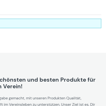
schönsten und besten Produkte für
 Verein!
gabe gemacht, mit unseren Produkten Qualität,
t im Vereinsleben zu unterstützen. Unser Ziel ist es, Dir