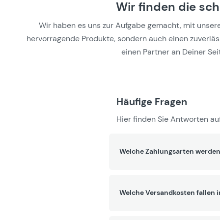
Wir finden die sc
Wir haben es uns zur Aufgabe gemacht, mit unseren 
hervorragende Produkte, sondern auch einen zuverlässi
einen Partner an Deiner Seit
Häufige Fragen
Hier finden Sie Antworten auf
Welche Zahlungsarten werden
Welche Versandkosten fallen 