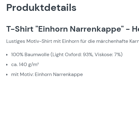
Produktdetails
T-Shirt "Einhorn Narrenkappe" - H
Lustiges Motiv-Shirt mit Einhorn für die märchenhafte Ka
100% Baumwolle (Light Oxford: 93%, Viskose: 7%)
ca. 140 g/m²
mit Motiv: Einhorn Narrenkappe