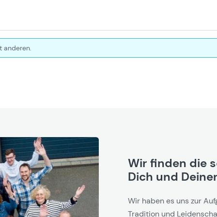
t anderen.
Wir finden die 
Dich und Deinen
Wir haben es uns zur Auf
Tradition und Leidenschaf