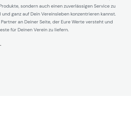
Produkte, sondern auch einen zuverlässigen Service zu
l und ganz auf Dein Vereinsleben konzentrieren kannst.
 Partner an Deiner Seite, der Eure Werte versteht und
este für Deinen Verein zu liefern.