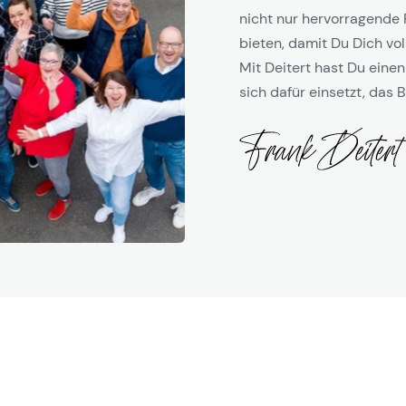
nicht nur hervorragende 
bieten, damit Du Dich vol
Mit Deitert hast Du einen
sich dafür einsetzt, das B