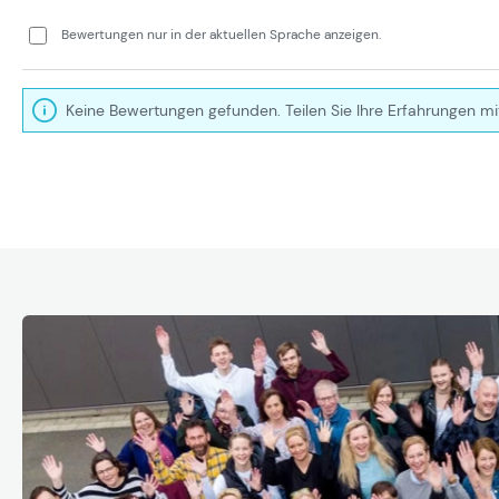
Bewertungen nur in der aktuellen Sprache anzeigen.
Keine Bewertungen gefunden. Teilen Sie Ihre Erfahrungen mi