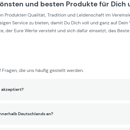
hönsten und besten Produkte für Dich 
Produkten Qualität, Tradition und Leidenschaft im Vereinslebe
gen Service zu bieten, damit Du Dich voll und ganz auf Dein 
e, der Eure Werte versteht und sich dafür einsetzt, das Beste 
 Fragen, die uns häufig gestellt werden.
 akzeptiert?
innerhalb Deutschlands an?