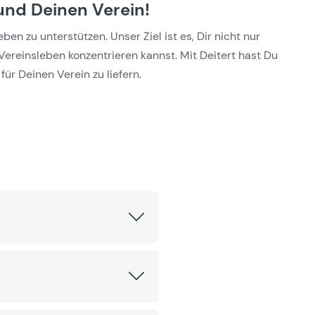
und Deinen Verein!
n zu unterstützen. Unser Ziel ist es, Dir nicht nur
Vereinsleben konzentrieren kannst. Mit Deitert hast Du
für Deinen Verein zu liefern.