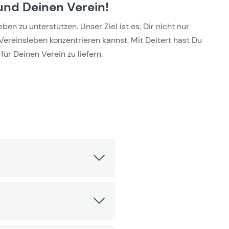
und Deinen Verein!
n zu unterstützen. Unser Ziel ist es, Dir nicht nur
Vereinsleben konzentrieren kannst. Mit Deitert hast Du
für Deinen Verein zu liefern.