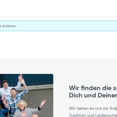
t anderen.
Wir finden die 
Dich und Deinen
Wir haben es uns zur Auf
Tradition und Leidenschaf