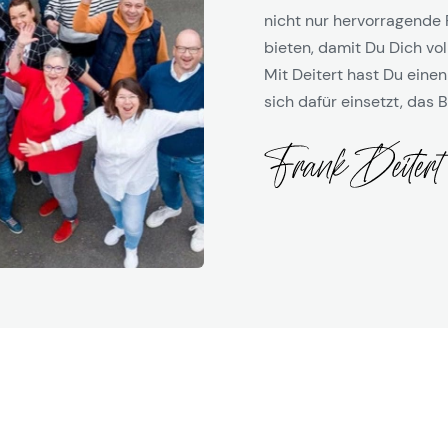
nicht nur hervorragende 
bieten, damit Du Dich vol
Mit Deitert hast Du einen
sich dafür einsetzt, das B