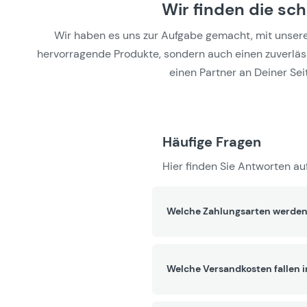
Wir finden die sc
Wir haben es uns zur Aufgabe gemacht, mit unseren 
hervorragende Produkte, sondern auch einen zuverlässi
einen Partner an Deiner Seit
Häufige Fragen
Hier finden Sie Antworten auf
Welche Zahlungsarten werden
Welche Versandkosten fallen 