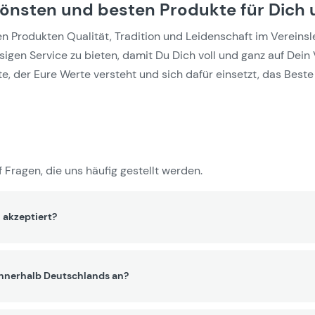
hönsten und besten Produkte für Dich 
Produkten Qualität, Tradition und Leidenschaft im Vereinslebe
gen Service zu bieten, damit Du Dich voll und ganz auf Dein 
e, der Eure Werte versteht und sich dafür einsetzt, das Beste 
 Fragen, die uns häufig gestellt werden.
 akzeptiert?
innerhalb Deutschlands an?