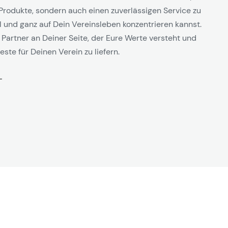
Produkte, sondern auch einen zuverlässigen Service zu
l und ganz auf Dein Vereinsleben konzentrieren kannst.
 Partner an Deiner Seite, der Eure Werte versteht und
este für Deinen Verein zu liefern.