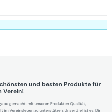
schönsten und besten Produkte für
 Verein!
gabe gemacht, mit unseren Produkten Qualität,
t im Vereinsleben zu unterstützen. Unser Ziel ist es, Dir