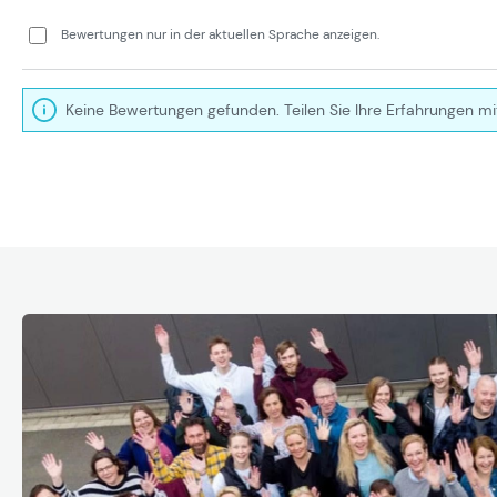
Bewertungen nur in der aktuellen Sprache anzeigen.
Keine Bewertungen gefunden. Teilen Sie Ihre Erfahrungen mi