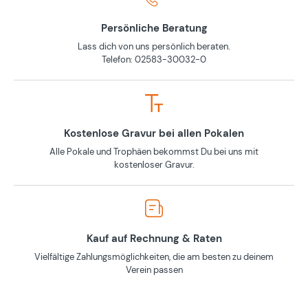
Persönliche Beratung
Lass dich von uns persönlich beraten.
Telefon: 02583-30032-0
Kostenlose Gravur bei allen Pokalen
Alle Pokale und Trophäen bekommst Du bei uns mit
kostenloser Gravur.
Kauf auf Rechnung & Raten
Vielfältige Zahlungsmöglichkeiten, die am besten zu deinem
Verein passen