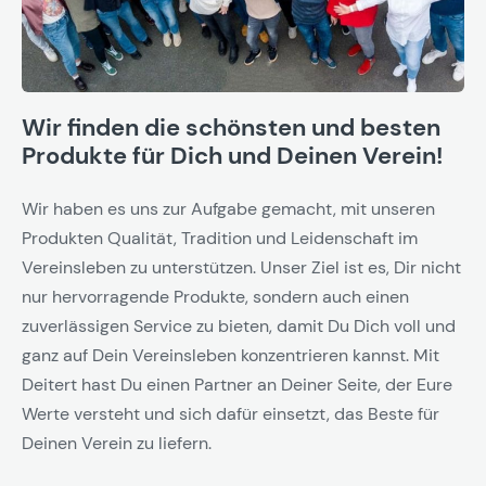
Wir finden die schönsten und besten
Produkte für Dich und Deinen Verein!
Wir haben es uns zur Aufgabe gemacht, mit unseren
Produkten Qualität, Tradition und Leidenschaft im
Vereinsleben zu unterstützen. Unser Ziel ist es, Dir nicht
nur hervorragende Produkte, sondern auch einen
zuverlässigen Service zu bieten, damit Du Dich voll und
ganz auf Dein Vereinsleben konzentrieren kannst. Mit
Deitert hast Du einen Partner an Deiner Seite, der Eure
Werte versteht und sich dafür einsetzt, das Beste für
Deinen Verein zu liefern.