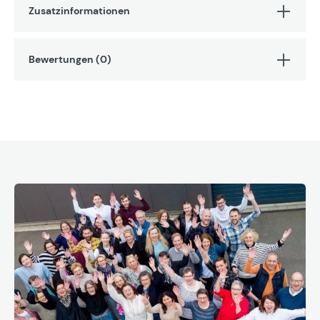
Zusatzinformationen
Bewertungen (0)