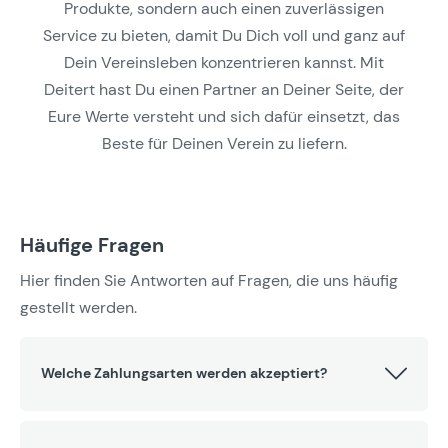
Produkte, sondern auch einen zuverlässigen
Service zu bieten, damit Du Dich voll und ganz auf
Dein Vereinsleben konzentrieren kannst. Mit
Deitert hast Du einen Partner an Deiner Seite, der
Eure Werte versteht und sich dafür einsetzt, das
Beste für Deinen Verein zu liefern.
Häufige Fragen
Hier finden Sie Antworten auf Fragen, die uns häufig
gestellt werden.
Welche Zahlungsarten werden akzeptiert?