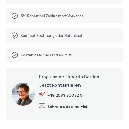
5% Rabatt bei Zahlungsart Vorkasse
Kauf auf Rechnung oder Ratenkauf
Kostenloser Versand ab 79 €
Frag unsere Expertin Bettina
Jetzt kontaktieren
+49 2583 30032 0
Schreib uns eine Mail