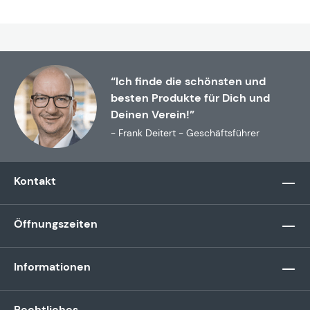
“Ich finde die schönsten und
besten Produkte für Dich und
Deinen Verein!”
- Frank Deitert - Geschäftsführer
Kontakt
Öffnungszeiten
Informationen
Rechtliches