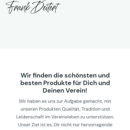
Wir finden die schönsten und
besten Produkte für Dich und
Deinen Verein!
Wir haben es uns zur Aufgabe gemacht, mit
unseren Produkten Qualität, Tradition und
Leidenschaft im Vereinsleben zu unterstützen.
Unser Ziel ist es, Dir nicht nur hervorragende