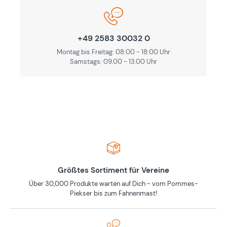
+49 2583 30032 0
Montag bis Freitag: 08:00 - 18:00 Uhr
Samstags: 09.00 - 13.00 Uhr
Größtes Sortiment für Vereine
Über 30,000 Produkte warten auf Dich - vom Pommes-
Piekser bis zum Fahnenmast!