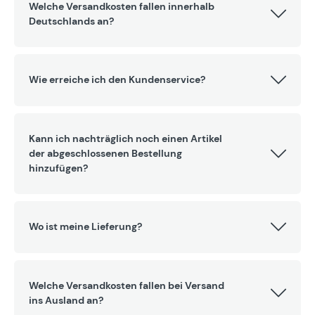
Welche Versandkosten fallen innerhalb
Deutschlands an?
Wie erreiche ich den Kundenservice?
Kann ich nachträglich noch einen Artikel
der abgeschlossenen Bestellung
hinzufügen?
Wo ist meine Lieferung?
Welche Versandkosten fallen bei Versand
ins Ausland an?