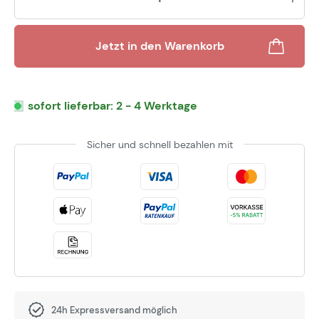
Jetzt in den Warenkorb
sofort lieferbar: 2 - 4 Werktage
Sicher und schnell bezahlen mit
24h Expressversand möglich