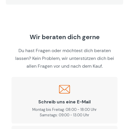
Wir beraten dich gerne
Du hast Fragen oder möchtest dich beraten
lassen? Kein Problem, wir unterstützen dich bei
allen Fragen vor und nach dem Kauf.
Schreib uns eine E-Mail
Montag bis Freitag: 08:00 - 18:00 Uhr
Samstags: 09.00 - 13.00 Uhr