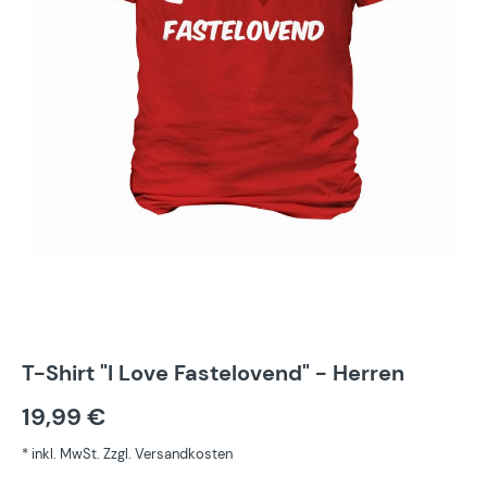
T-Shirt "I Love Fastelovend" - Herren
19,99 €
* inkl. MwSt. Zzgl. Versandkosten