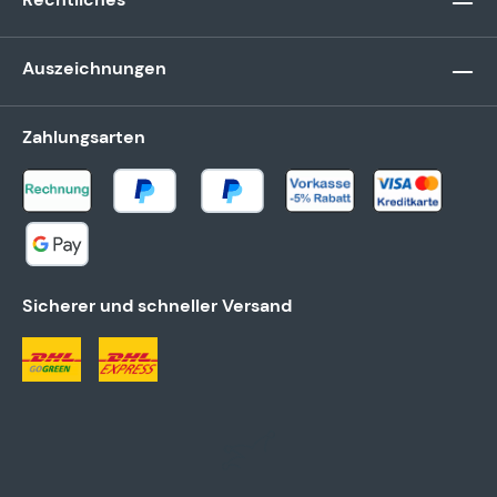
Auszeichnungen
Zahlungsarten
Sicherer und schneller Versand