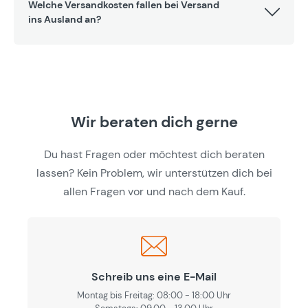
Welche Versandkosten fallen bei Versand
ins Ausland an?
Wir beraten dich gerne
Du hast Fragen oder möchtest dich beraten
lassen? Kein Problem, wir unterstützen dich bei
allen Fragen vor und nach dem Kauf.
Schreib uns eine E-Mail
Montag bis Freitag: 08:00 - 18:00 Uhr