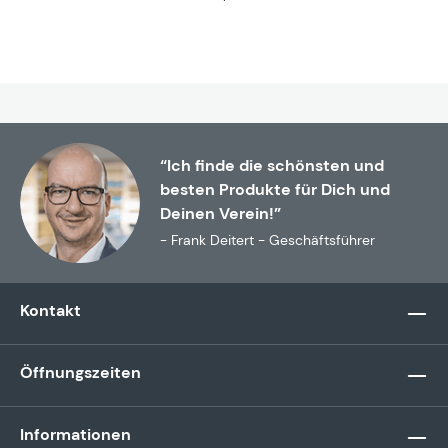
“Ich finde die schönsten und
besten Produkte für Dich und
Deinen Verein!”
- Frank Deitert - Geschäftsführer
Kontakt
Öffnungszeiten
Informationen