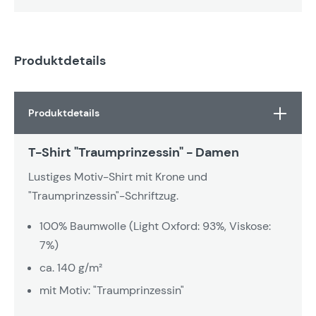
Produktdetails
Produktdetails
T-Shirt "Traumprinzessin" - Damen
Lustiges Motiv-Shirt mit Krone und
"Traumprinzessin"-Schriftzug.
100% Baumwolle (Light Oxford: 93%, Viskose:
7%)
ca. 140 g/m²
mit Motiv: "Traumprinzessin"