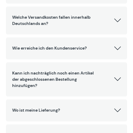
Welche Versandkosten fallen innerhalb
Deutschlands an?
Wie erreiche ich den Kundenservice?
Kann ich nachträglich noch einen Artikel
der abgeschlossenen Bestellung
hinzufügen?
Wo ist meine Lieferung?