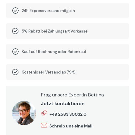
24h Expressversand möglich
5% Rabatt bei Zahlungsart Vorkasse
Kauf auf Rechnung oder Ratenkauf
Kostenloser Versand ab 79 €
Frag unsere Expertin Bettina
Jetzt kontaktieren
+49 2583 30032 0
Schreib uns eine Mail