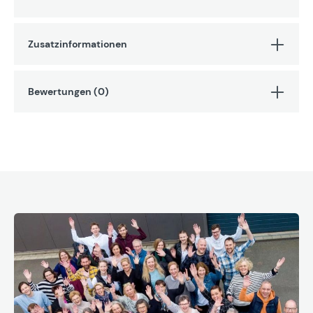
Zusatzinformationen
Bewertungen (0)