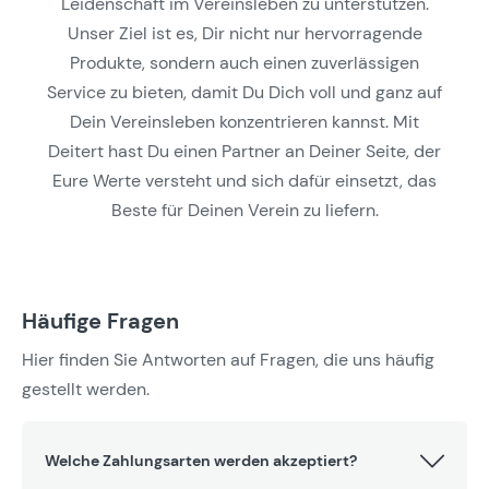
Leidenschaft im Vereinsleben zu unterstützen.
Unser Ziel ist es, Dir nicht nur hervorragende
Produkte, sondern auch einen zuverlässigen
Service zu bieten, damit Du Dich voll und ganz auf
Dein Vereinsleben konzentrieren kannst. Mit
Deitert hast Du einen Partner an Deiner Seite, der
Eure Werte versteht und sich dafür einsetzt, das
Beste für Deinen Verein zu liefern.
Häufige Fragen
Hier finden Sie Antworten auf Fragen, die uns häufig
gestellt werden.
Welche Zahlungsarten werden akzeptiert?