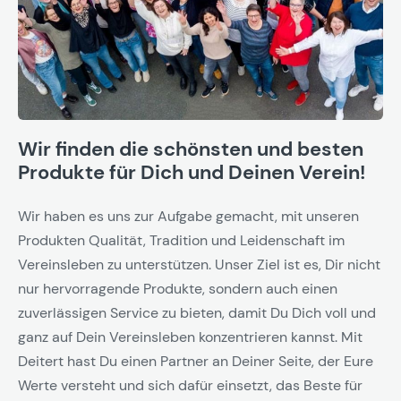
Wir finden die schönsten und besten
Produkte für Dich und Deinen Verein!
Wir haben es uns zur Aufgabe gemacht, mit unseren
Produkten Qualität, Tradition und Leidenschaft im
Vereinsleben zu unterstützen. Unser Ziel ist es, Dir nicht
nur hervorragende Produkte, sondern auch einen
zuverlässigen Service zu bieten, damit Du Dich voll und
ganz auf Dein Vereinsleben konzentrieren kannst. Mit
Deitert hast Du einen Partner an Deiner Seite, der Eure
Werte versteht und sich dafür einsetzt, das Beste für