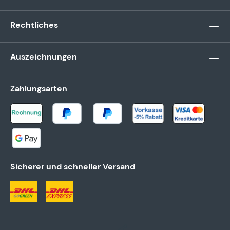
Rechtliches
Auszeichnungen
Zahlungsarten
Sicherer und schneller Versand