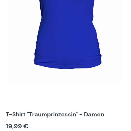
T-Shirt "Traumprinzessin" - Damen
19,99 €