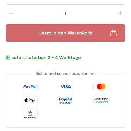
Pr
Jetzt in den Warenkorb
sofort lieferbar: 2 - 4 Werktage
Sicher und schnell bezahlen mit