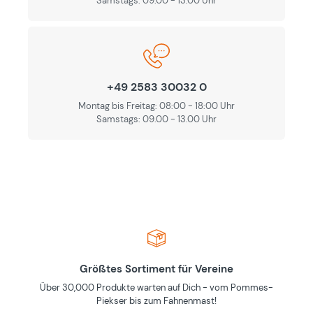
Samstags: 09.00 - 13.00 Uhr
+49 2583 30032 0
Montag bis Freitag: 08:00 - 18:00 Uhr
Samstags: 09.00 - 13.00 Uhr
Größtes Sortiment für Vereine
Über 30,000 Produkte warten auf Dich - vom Pommes-
Piekser bis zum Fahnenmast!