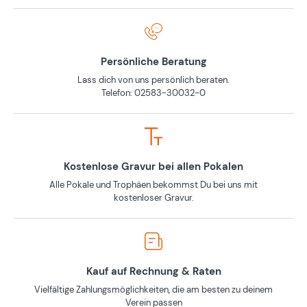
Persönliche Beratung
Lass dich von uns persönlich beraten.
Telefon: 02583-30032-0
Kostenlose Gravur bei allen Pokalen
Alle Pokale und Trophäen bekommst Du bei uns mit
kostenloser Gravur.
Kauf auf Rechnung & Raten
Vielfältige Zahlungsmöglichkeiten, die am besten zu deinem
Verein passen