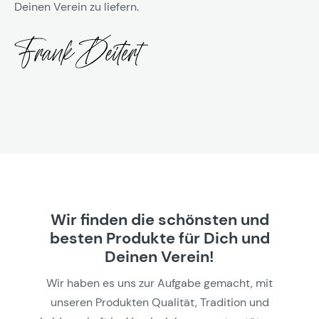
Deinen Verein zu liefern.
Wir finden die schönsten und
besten Produkte für Dich und
Deinen Verein!
Wir haben es uns zur Aufgabe gemacht, mit
unseren Produkten Qualität, Tradition und