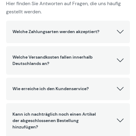
Hier finden Sie Antworten auf Fragen, die uns häufig
gestellt werden.
Welche Zahlungsarten werden akzeptiert?
Welche Versandkosten fallen innerhalb
Deutschlands an?
Wie erreiche ich den Kundenservice?
Kann ich nachträglich noch einen Artikel
der abgeschlossenen Bestellung
hinzufügen?