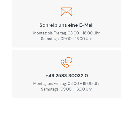
Schreib uns eine E-Mail
Montag bis Freitag: 08:00 - 18:00 Uhr
Samstags: 09.00 - 13.00 Uhr
+49 2583 30032 0
Montag bis Freitag: 08:00 - 18:00 Uhr
Samstags: 09.00 - 13.00 Uhr