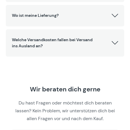
Wo ist meine Lieferung?
Welche Versandkosten fallen bei Versand
ins Ausland an?
Wir beraten dich gerne
Du hast Fragen oder möchtest dich beraten
lassen? Kein Problem, wir unterstützen dich bei
allen Fragen vor und nach dem Kauf.