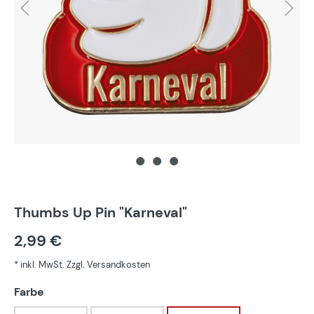
Thumbs Up Pin "Karneval"
2,99 €
* inkl. MwSt. Zzgl. Versandkosten
auswählen
Farbe