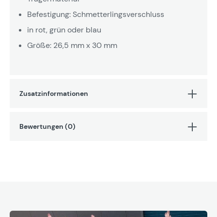
Befestigung: Schmetterlingsverschluss
in rot, grün oder blau
Größe: 26,5 mm x 30 mm
Zusatzinformationen
Bewertungen (0)