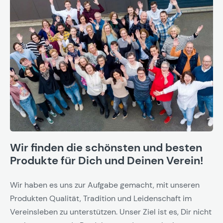
Wir finden die schönsten und besten
Produkte für Dich und Deinen Verein!
Wir haben es uns zur Aufgabe gemacht, mit unseren
Produkten Qualität, Tradition und Leidenschaft im
Vereinsleben zu unterstützen. Unser Ziel ist es, Dir nicht