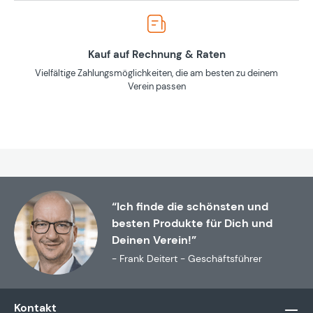
Kauf auf Rechnung & Raten
Vielfältige Zahlungsmöglichkeiten, die am besten zu deinem
Verein passen
“Ich finde die schönsten und
besten Produkte für Dich und
Deinen Verein!”
- Frank Deitert - Geschäftsführer
Kontakt