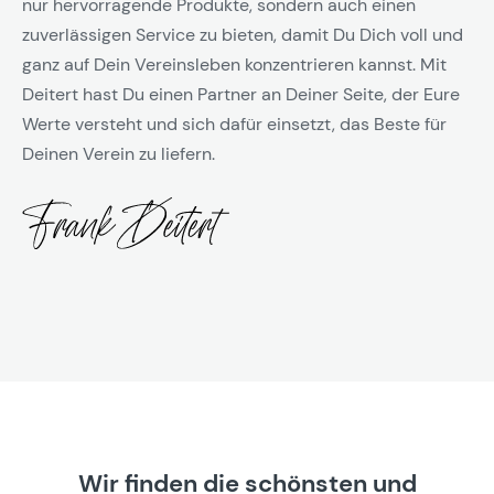
nur hervorragende Produkte, sondern auch einen
zuverlässigen Service zu bieten, damit Du Dich voll und
ganz auf Dein Vereinsleben konzentrieren kannst. Mit
Deitert hast Du einen Partner an Deiner Seite, der Eure
Werte versteht und sich dafür einsetzt, das Beste für
Deinen Verein zu liefern.
Wir finden die schönsten und