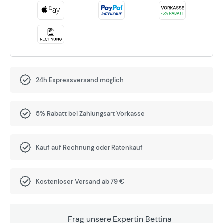
24h Expressversand möglich
5% Rabatt bei Zahlungsart Vorkasse
Kauf auf Rechnung oder Ratenkauf
Kostenloser Versand ab 79 €
Frag unsere Expertin Bettina