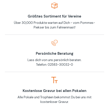
Größtes Sortiment für Vereine
Über 30,000 Produkte warten auf Dich - vom Pommes-
Piekser bis zum Fahnenmast!
Persönliche Beratung
Lass dich von uns persönlich beraten.
Telefon: 02583-30032-0
Kostenlose Gravur bei allen Pokalen
Alle Pokale und Trophäen bekommst Du bei uns mit
kostenloser Gravur.