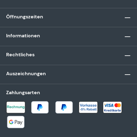
Öffnungszeiten
Informationen
Rechtliches
Auszeichnungen
Zahlungsarten