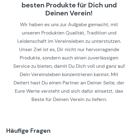
besten Produkte für Dich und
Deinen Verein!
Wir haben es uns zur Aufgabe gemacht, mit
unseren Produkten Qualität, Tradition und
Leidenschaft im Vereinsleben zu unterstützen.
Unser Ziel ist es, Dir nicht nur hervorragende
Produkte, sondern auch einen zuverlässigen
Service zu bieten, damit Du Dich voll und ganz auf
Dein Vereinsleben konzentrieren kannst. Mit
Deitert hast Du einen Partner an Deiner Seite, der
Eure Werte versteht und sich dafür einsetzt, das
Beste für Deinen Verein zu liefern.
Häufige Fragen