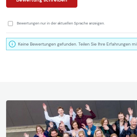
Bewertungen nur in der aktuellen Sprache anzeigen.
Keine Bewertungen gefunden. Teilen Sie Ihre Erfahrungen mi