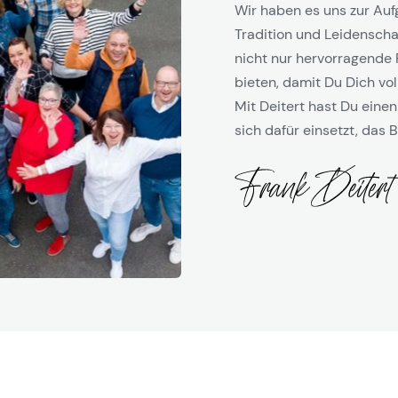
Wir haben es uns zur Auf
Tradition und Leidenschaf
nicht nur hervorragende 
bieten, damit Du Dich vol
Mit Deitert hast Du einen
sich dafür einsetzt, das B