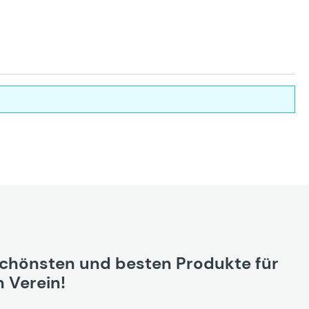
schönsten und besten Produkte für
 Verein!