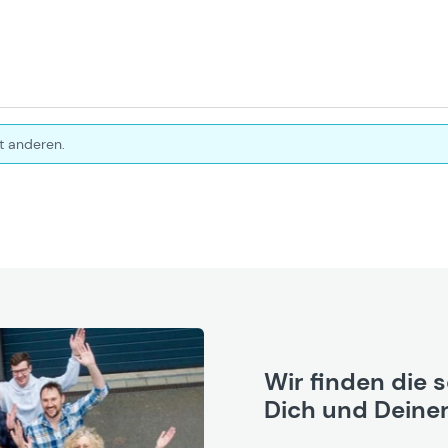
t anderen.
Wir finden die 
Dich und Deinen