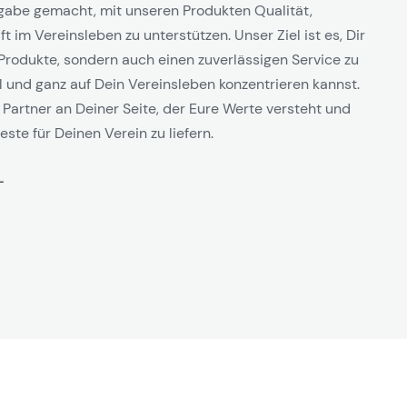
gabe gemacht, mit unseren Produkten Qualität,
t im Vereinsleben zu unterstützen. Unser Ziel ist es, Dir
Produkte, sondern auch einen zuverlässigen Service zu
l und ganz auf Dein Vereinsleben konzentrieren kannst.
 Partner an Deiner Seite, der Eure Werte versteht und
este für Deinen Verein zu liefern.