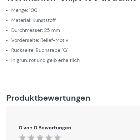
Menge: 100
Material: Kunststoff
Durchmesser: 25 mm
Vorderseite: Relief-Motiv
Rückseite: Buchstabe "G"
in grün, rot und gelb erhältlich
Produktbewertungen
0 von 0 Bewertungen