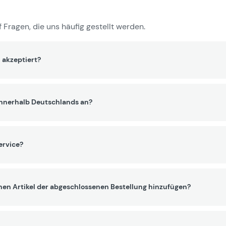
 Fragen, die uns häufig gestellt werden.
 akzeptiert?
innerhalb Deutschlands an?
ervice?
nen Artikel der abgeschlossenen Bestellung hinzufügen?