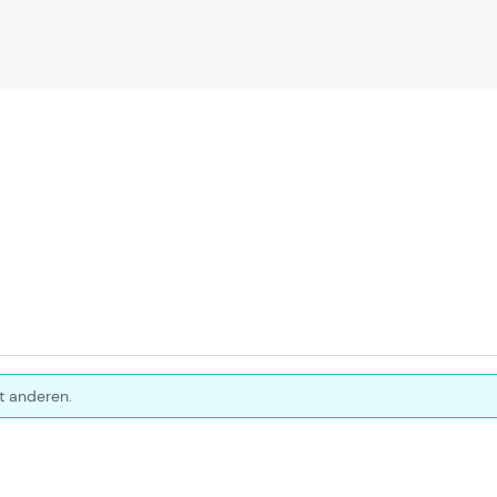
t anderen.