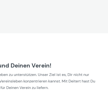
und Deinen Verein!
n zu unterstützen. Unser Ziel ist es, Dir nicht nur
Vereinsleben konzentrieren kannst. Mit Deitert hast Du
für Deinen Verein zu liefern.