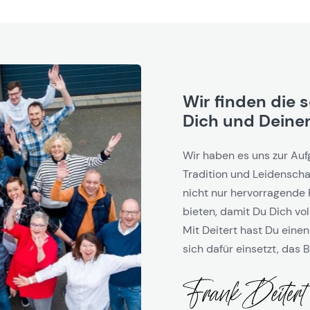
Wir finden die 
Dich und Deinen
Wir haben es uns zur Auf
Tradition und Leidenschaf
nicht nur hervorragende 
bieten, damit Du Dich vol
Mit Deitert hast Du einen
sich dafür einsetzt, das B