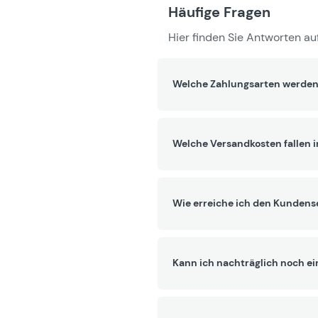
Häufige Fragen
Hier finden Sie Antworten auf
Welche Zahlungsarten werden
Welche Versandkosten fallen 
Wie erreiche ich den Kundens
Kann ich nachträglich noch ei