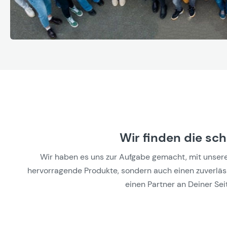
Wir finden die sc
Wir haben es uns zur Aufgabe gemacht, mit unseren 
hervorragende Produkte, sondern auch einen zuverlässi
einen Partner an Deiner Seit