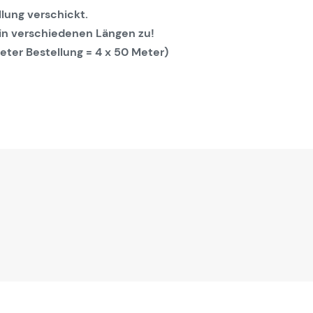
lung verschickt.
 in verschiedenen Längen zu!
eter Bestellung = 4 x 50 Meter)