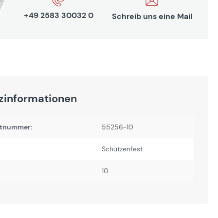
+49 2583 30032 0
Schreib uns eine Mail
zinformationen
tnummer:
55256-10
Schützenfest
10