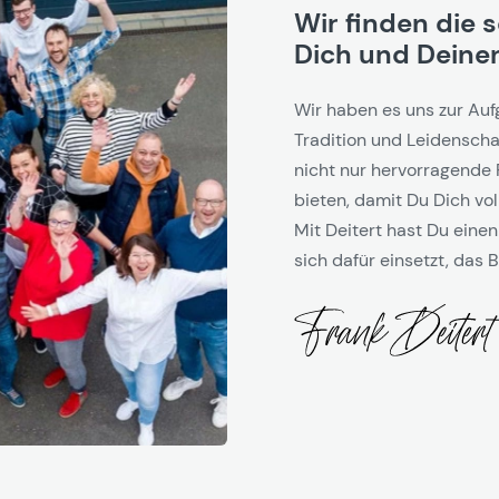
Wir finden die 
Dich und Deinen
Wir haben es uns zur Auf
Tradition und Leidenschaf
nicht nur hervorragende 
bieten, damit Du Dich vol
Mit Deitert hast Du einen
sich dafür einsetzt, das B