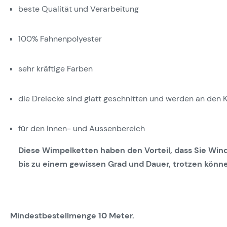
beste Qualität und Verarbeitung
100% Fahnenpolyester
sehr kräftige Farben
die Dreiecke sind glatt geschnitten und werden an den 
für den Innen- und Aussenbereich
Diese Wimpelketten haben den Vorteil, dass Sie Wind
bis zu einem gewissen Grad und Dauer, trotzen könn
Mindestbestellmenge 10 Meter.