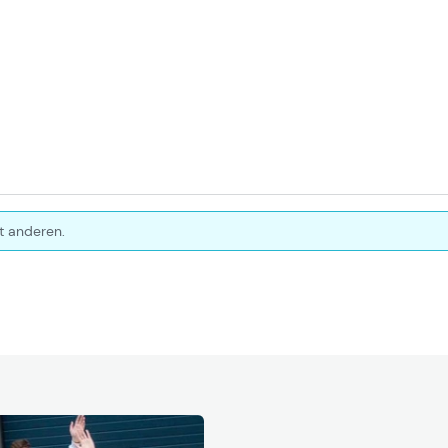
t anderen.