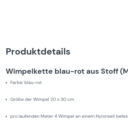
Produktdetails
Wimpelkette blau-rot aus Stoff (
Farbe: blau-rot
Größe der Wimpel 20 x 30 cm
pro laufenden Meter 4 Wimpel an einem Nylonseil befes