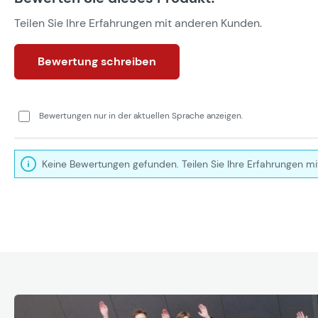
Teilen Sie Ihre Erfahrungen mit anderen Kunden.
Bewertung schreiben
Bewertungen nur in der aktuellen Sprache anzeigen.
Keine Bewertungen gefunden. Teilen Sie Ihre Erfahrungen mi