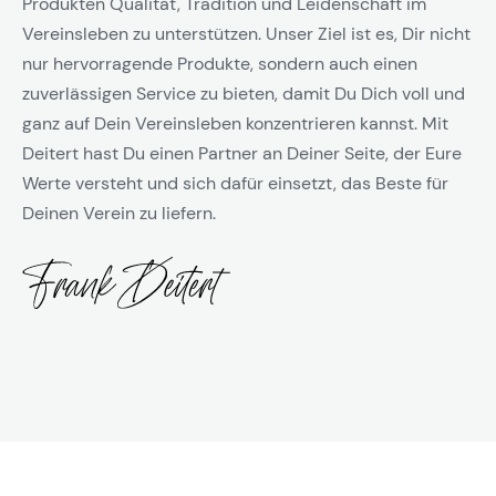
Produkten Qualität, Tradition und Leidenschaft im
Vereinsleben zu unterstützen. Unser Ziel ist es, Dir nicht
nur hervorragende Produkte, sondern auch einen
zuverlässigen Service zu bieten, damit Du Dich voll und
ganz auf Dein Vereinsleben konzentrieren kannst. Mit
Deitert hast Du einen Partner an Deiner Seite, der Eure
Werte versteht und sich dafür einsetzt, das Beste für
Deinen Verein zu liefern.