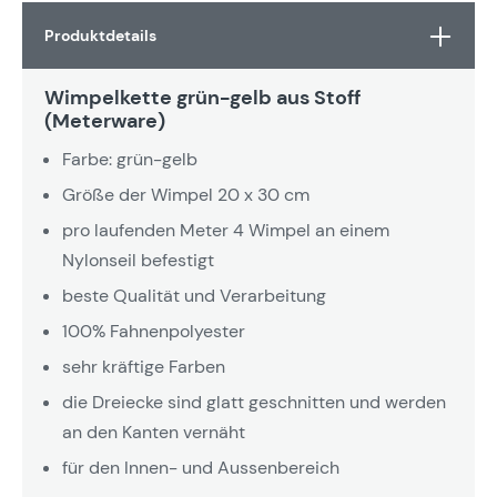
Produktdetails
Wimpelkette grün-gelb aus Stoff
(Meterware)
Farbe: grün-gelb
Größe der Wimpel 20 x 30 cm
pro laufenden Meter 4 Wimpel an einem
Nylonseil befestigt
beste Qualität und Verarbeitung
100% Fahnenpolyester
sehr kräftige Farben
die Dreiecke sind glatt geschnitten und werden
an den Kanten vernäht
für den Innen- und Aussenbereich