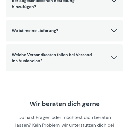
der abgeschlossenen Bestellung
hinzufügen?
Wo ist meine Lieferung?
Welche Versandkosten fallen bei Versand
ins Ausland an?
Wir beraten dich gerne
Du hast Fragen oder möchtest dich beraten
lassen? Kein Problem, wir unterstützen dich bei