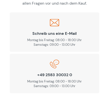
allen Fragen vor und nach dem Kauf.
Schreib uns eine E-Mail
Montag bis Freitag: 08:00 - 18:00 Uhr
Samstags: 09.00 - 13.00 Uhr
+49 2583 30032 0
Montag bis Freitag: 08:00 - 18:00 Uhr
Samstags: 09.00 - 13.00 Uhr