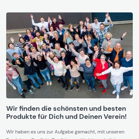
Wir finden die schönsten und besten
Produkte für Dich und Deinen Verein!
Wir haben es uns zur Aufgabe gemacht, mit unseren