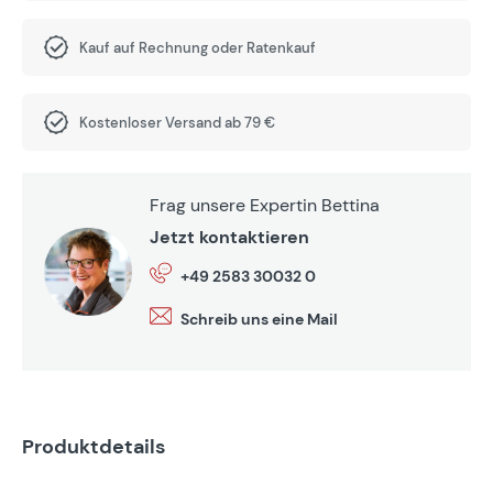
Kauf auf Rechnung oder Ratenkauf
Kostenloser Versand ab 79 €
Frag unsere Expertin Bettina
Jetzt kontaktieren
+49 2583 30032 0
Schreib uns eine Mail
Produktdetails