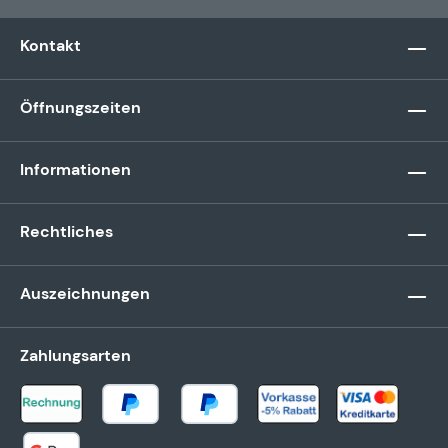
Kontakt
Öffnungszeiten
Informationen
Rechtliches
Auszeichnungen
Zahlungsarten