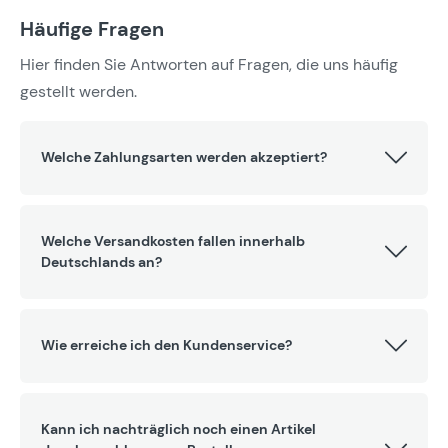
Häufige Fragen
Hier finden Sie Antworten auf Fragen, die uns häufig
gestellt werden.
Welche Zahlungsarten werden akzeptiert?
Welche Versandkosten fallen innerhalb
Deutschlands an?
Wie erreiche ich den Kundenservice?
Kann ich nachträglich noch einen Artikel