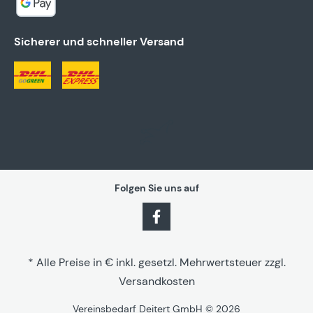
Sicherer und schneller Versand
Folgen Sie uns auf
* Alle Preise in € inkl. gesetzl. Mehrwertsteuer zzgl.
Versandkosten
Vereinsbedarf Deitert GmbH © 2026