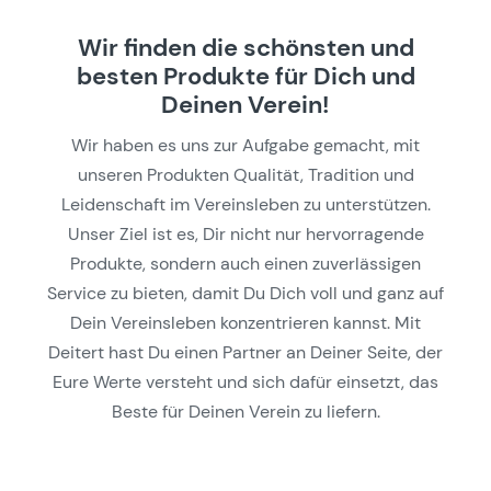
Wir finden die schönsten und
besten Produkte für Dich und
Deinen Verein!
Wir haben es uns zur Aufgabe gemacht, mit
unseren Produkten Qualität, Tradition und
Leidenschaft im Vereinsleben zu unterstützen.
Unser Ziel ist es, Dir nicht nur hervorragende
Produkte, sondern auch einen zuverlässigen
Service zu bieten, damit Du Dich voll und ganz auf
Dein Vereinsleben konzentrieren kannst. Mit
Deitert hast Du einen Partner an Deiner Seite, der
Eure Werte versteht und sich dafür einsetzt, das
Beste für Deinen Verein zu liefern.