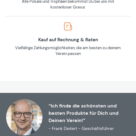
Alle Pokale und Trophäen bekommst Du bei uns mit
kostenloser Gravur.
Kauf auf Rechnung & Raten
Vielfältige Zahlungsmöglichkeiten, die am besten zu deinem
Verein passen
“Ich finde die schönsten und
besten Produkte für Dich und
Deinen Verein!”
- Frank Deitert - Geschäftsführer