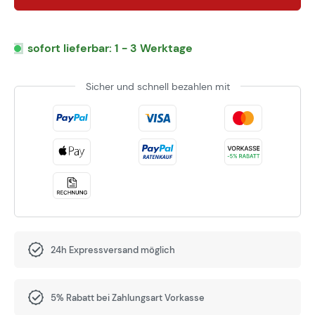
sofort lieferbar: 1 - 3 Werktage
Sicher und schnell bezahlen mit
24h Expressversand möglich
5% Rabatt bei Zahlungsart Vorkasse