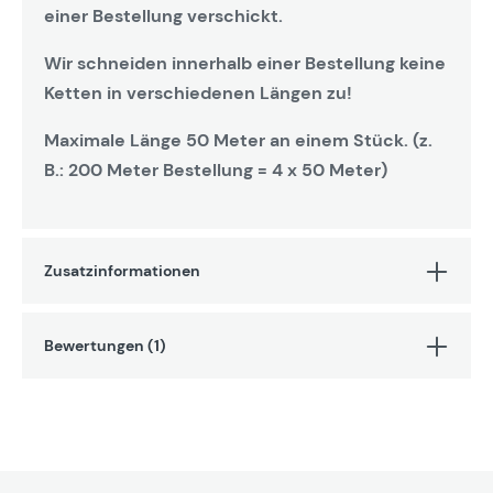
einer Bestellung verschickt.
Wir schneiden innerhalb einer Bestellung keine
Ketten in verschiedenen Längen zu!
Maximale Länge 50 Meter an einem Stück. (z.
B.: 200 Meter Bestellung = 4 x 50 Meter)
Zusatzinformationen
Bewertungen (1)