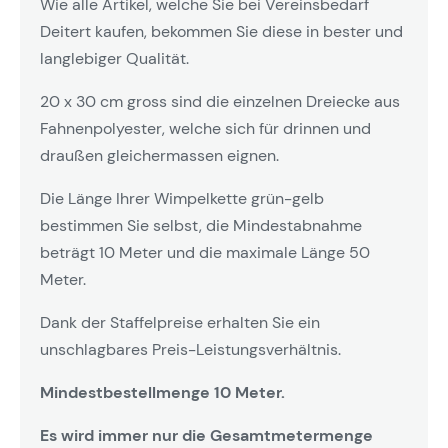
Wie alle Artikel, welche Sie bei Vereinsbedarf
Deitert kaufen, bekommen Sie diese in bester und
langlebiger Qualität.
20 x 30 cm gross sind die einzelnen Dreiecke aus
Fahnenpolyester, welche sich für drinnen und
draußen gleichermassen eignen.
Die Länge Ihrer Wimpelkette grün-gelb
bestimmen Sie selbst, die Mindestabnahme
beträgt 10 Meter und die maximale Länge 50
Meter.
Dank der Staffelpreise erhalten Sie ein
unschlagbares Preis-Leistungsverhältnis.
Mindestbestellmenge 10 Meter.
Es wird immer nur die Gesamtmetermenge