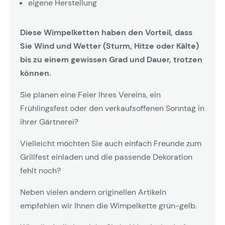
eigene Herstellung
Diese Wimpelketten haben den Vorteil, dass
Sie Wind und Wetter (Sturm, Hitze oder Kälte)
bis zu einem gewissen Grad und Dauer, trotzen
können.
Sie planen eine Feier Ihres Vereins, ein
Frühlingsfest oder den verkaufsoffenen Sonntag in
ihrer Gärtnerei?
Vielleicht möchten Sie auch einfach Freunde zum
Grillfest einladen und die passende Dekoration
fehlt noch?
Neben vielen andern originellen Artikeln
empfehlen wir Ihnen die Wimpelkette grün-gelb.