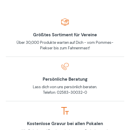
Größtes Sortiment für Vereine
Über 30,000 Produkte warten auf Dich - vom Pommes-
Piekser bis zum Fahnenmast!
Persönliche Beratung
Lass dich von uns persönlich beraten.
Telefon: 02583-30032-0
Kostenlose Gravur bei allen Pokalen