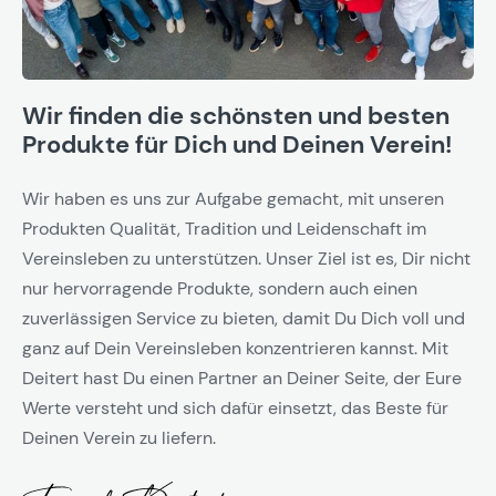
Wir finden die schönsten und besten
Produkte für Dich und Deinen Verein!
Wir haben es uns zur Aufgabe gemacht, mit unseren
Produkten Qualität, Tradition und Leidenschaft im
Vereinsleben zu unterstützen. Unser Ziel ist es, Dir nicht
nur hervorragende Produkte, sondern auch einen
zuverlässigen Service zu bieten, damit Du Dich voll und
ganz auf Dein Vereinsleben konzentrieren kannst. Mit
Deitert hast Du einen Partner an Deiner Seite, der Eure
Werte versteht und sich dafür einsetzt, das Beste für
Deinen Verein zu liefern.