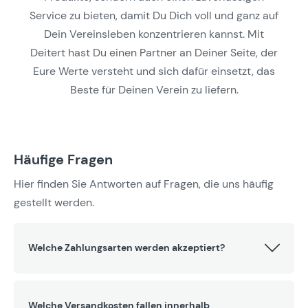
Service zu bieten, damit Du Dich voll und ganz auf
Dein Vereinsleben konzentrieren kannst. Mit
Deitert hast Du einen Partner an Deiner Seite, der
Eure Werte versteht und sich dafür einsetzt, das
Beste für Deinen Verein zu liefern.
Häufige Fragen
Hier finden Sie Antworten auf Fragen, die uns häufig
gestellt werden.
Welche Zahlungsarten werden akzeptiert?
Welche Versandkosten fallen innerhalb