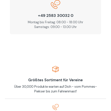
+49 2583 30032 0
Montag bis Freitag: 08:00 - 18:00 Uhr
Samstags: 09.00 - 13.00 Uhr
Größtes Sortiment für Vereine
Über 30,000 Produkte warten auf Dich - vom Pommes-
Piekser bis zum Fahnenmast!