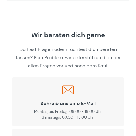
Wir beraten dich gerne
Du hast Fragen oder möchtest dich beraten
lassen? Kein Problem, wir unterstützen dich bei
allen Fragen vor und nach dem Kauf.
Schreib uns eine E-Mail
Montag bis Freitag: 08:00 - 18:00 Uhr
Samstags: 09.00 - 13.00 Uhr