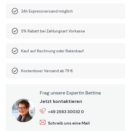
24h Expressversand möglich
5% Rabatt bei Zahlungsart Vorkasse
Kauf auf Rechnung oder Ratenkauf
Kostenloser Versand ab 79 €
Frag unsere Expertin Bettina
Jetzt kontaktieren
+49 2583 30032 0
Schreib uns eine Mail