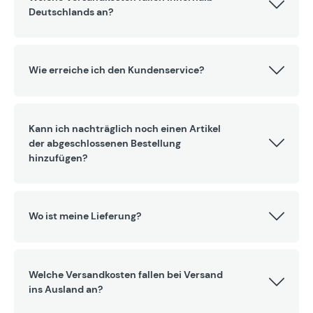
Deutschlands an?
Wie erreiche ich den Kundenservice?
Kann ich nachträglich noch einen Artikel
der abgeschlossenen Bestellung
hinzufügen?
Wo ist meine Lieferung?
Welche Versandkosten fallen bei Versand
ins Ausland an?