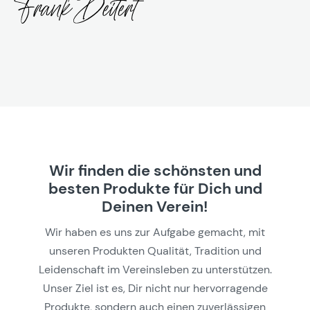
Wir finden die schönsten und
besten Produkte für Dich und
Deinen Verein!
Wir haben es uns zur Aufgabe gemacht, mit
unseren Produkten Qualität, Tradition und
Leidenschaft im Vereinsleben zu unterstützen.
Unser Ziel ist es, Dir nicht nur hervorragende
Produkte, sondern auch einen zuverlässigen