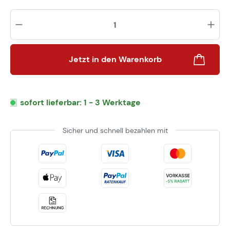
Pr
Jetzt in den Warenkorb
sofort lieferbar: 1 - 3 Werktage
Sicher und schnell bezahlen mit