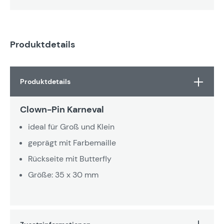
Produktdetails
Produktdetails
Clown-Pin Karneval
ideal für Groß und Klein
geprägt mit Farbemaille
Rückseite mit Butterfly
Größe: 35 x 30 mm