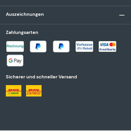
Auszeichnungen
Zahlungsarten
Sicherer und schneller Versand