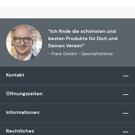
“Ich finde die schönsten und
besten Produkte für Dich und
Deinen Verein!”
- Frank Deitert - Geschäftsführer
Kontakt
Öffnungszeiten
Informationen
Rechtliches