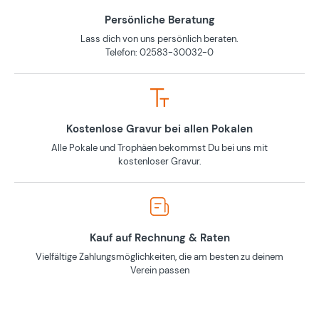
Persönliche Beratung
Lass dich von uns persönlich beraten.
Telefon: 02583-30032-0
Kostenlose Gravur bei allen Pokalen
Alle Pokale und Trophäen bekommst Du bei uns mit
kostenloser Gravur.
Kauf auf Rechnung & Raten
Vielfältige Zahlungsmöglichkeiten, die am besten zu deinem
Verein passen