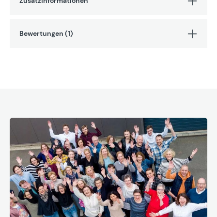
Zusatzinformationen
Bewertungen (1)