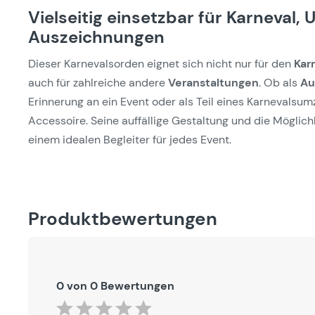
Vielseitig einsetzbar für Karneval
Auszeichnungen
Dieser Karnevalsorden eignet sich nicht nur für den
Kar
auch für zahlreiche andere
Veranstaltungen
. Ob als
Au
Erinnerung an ein Event oder als Teil eines Karnevalsum
Accessoire. Seine auffällige Gestaltung und die Möglich
einem idealen Begleiter für jedes Event.
Produktbewertungen
0 von 0 Bewertungen