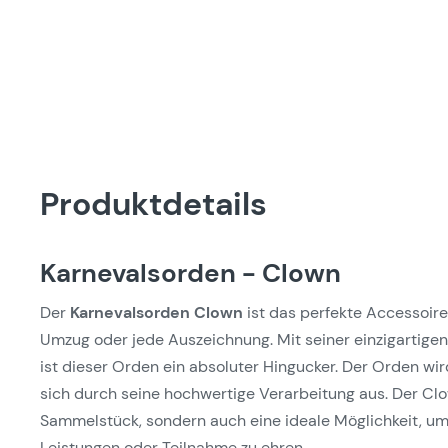
Produktdetails
Karnevalsorden - Clown
Der
Karnevalsorden Clown
ist das perfekte Accessoire
Umzug oder jede Auszeichnung. Mit seiner einzigartige
ist dieser Orden ein absoluter Hingucker. Der Orden wir
sich durch seine hochwertige Verarbeitung aus. Der Cl
Sammelstück, sondern auch eine ideale Möglichkeit, um
Leistungen oder Teilnahme zu ehren.