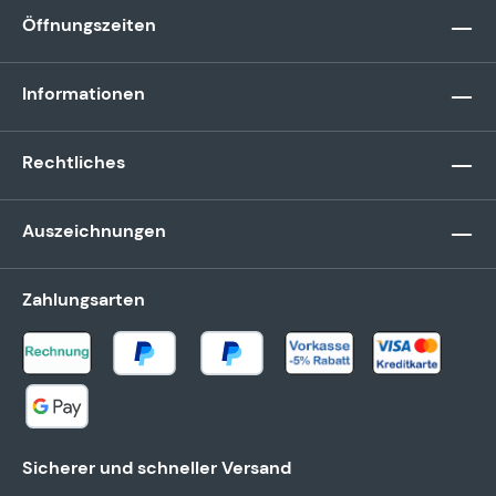
Öffnungszeiten
Informationen
Rechtliches
Auszeichnungen
Zahlungsarten
Sicherer und schneller Versand