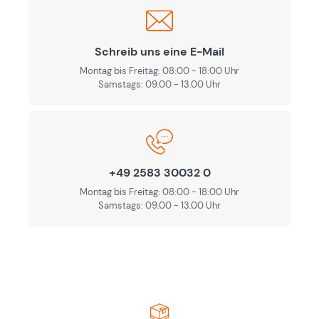
Schreib uns eine E-Mail
Montag bis Freitag: 08:00 - 18:00 Uhr
Samstags: 09.00 - 13.00 Uhr
+49 2583 30032 0
Montag bis Freitag: 08:00 - 18:00 Uhr
Samstags: 09.00 - 13.00 Uhr