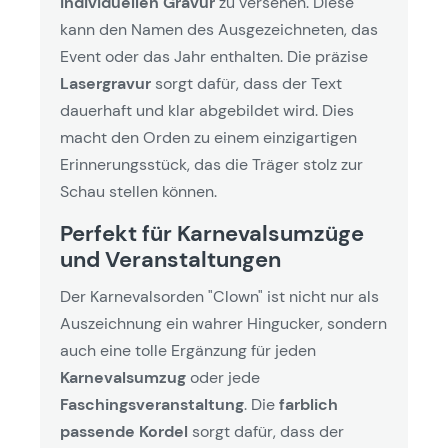
individuellen Gravur
zu versehen. Diese
kann den Namen des Ausgezeichneten, das
Event oder das Jahr enthalten. Die präzise
Lasergravur
sorgt dafür, dass der Text
dauerhaft und klar abgebildet wird. Dies
macht den Orden zu einem einzigartigen
Erinnerungsstück, das die Träger stolz zur
Schau stellen können.
Perfekt für Karnevalsumzüge
und Veranstaltungen
Der Karnevalsorden "Clown" ist nicht nur als
Auszeichnung ein wahrer Hingucker, sondern
auch eine tolle Ergänzung für jeden
Karnevalsumzug
oder jede
Faschingsveranstaltung
. Die
farblich
passende Kordel
sorgt dafür, dass der