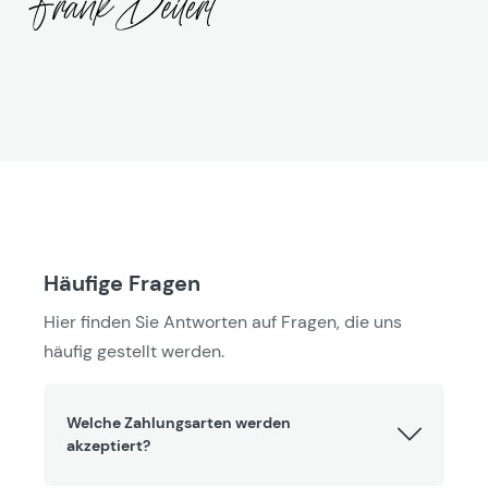
Häufige Fragen
Hier finden Sie Antworten auf Fragen, die uns
häufig gestellt werden.
Welche Zahlungsarten werden
akzeptiert?