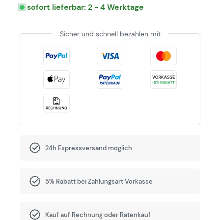
sofort lieferbar: 2 - 4 Werktage
Sicher und schnell bezahlen mit
24h Expressversand möglich
5% Rabatt bei Zahlungsart Vorkasse
Kauf auf Rechnung oder Ratenkauf