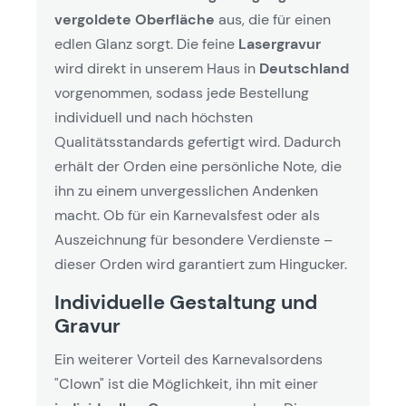
vergoldete Oberfläche
aus, die für einen
edlen Glanz sorgt. Die feine
Lasergravur
wird direkt in unserem Haus in
Deutschland
vorgenommen, sodass jede Bestellung
individuell und nach höchsten
Qualitätsstandards gefertigt wird. Dadurch
erhält der Orden eine persönliche Note, die
ihn zu einem unvergesslichen Andenken
macht. Ob für ein Karnevalsfest oder als
Auszeichnung für besondere Verdienste –
dieser Orden wird garantiert zum Hingucker.
Individuelle Gestaltung und
Gravur
Ein weiterer Vorteil des Karnevalsordens
"Clown" ist die Möglichkeit, ihn mit einer