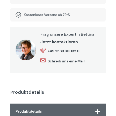
Kostenloser Versand ab 79 €
Frag unsere Expertin Bettina
Jetzt kontaktieren
+49 2583 30032 0
Schreib uns eine Mail
Produktdetails
Produktdetails