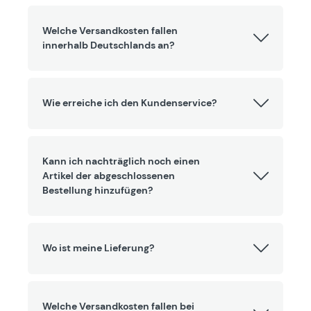
Welche Versandkosten fallen
innerhalb Deutschlands an?
Wie erreiche ich den Kundenservice?
Kann ich nachträglich noch einen
Artikel der abgeschlossenen
Bestellung hinzufügen?
Wo ist meine Lieferung?
Welche Versandkosten fallen bei