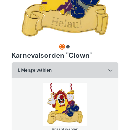
Karnevalsorden "Clown"
1. Menge wählen
Anzahl wählen