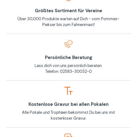
Größtes Sortiment für Vereine
Über 30,000 Produkte warten auf Dich - vom Pommes-
Piekser bis zum Fahnenmast!
Persönliche Beratung
Lass dich von uns persönlich beraten.
Telefon: 02583-30032-0
Kostenlose Gravur bei allen Pokalen
Alle Pokale und Trophäen bekommst Du bei uns mit
kostenloser Gravur.