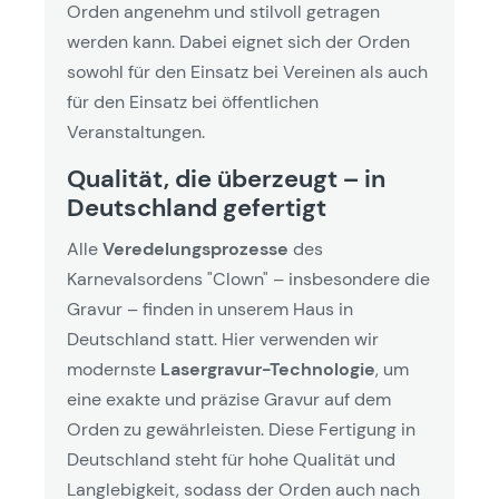
Orden angenehm und stilvoll getragen
werden kann. Dabei eignet sich der Orden
sowohl für den Einsatz bei Vereinen als auch
für den Einsatz bei öffentlichen
Veranstaltungen.
Qualität, die überzeugt – in
Deutschland gefertigt
Alle
Veredelungsprozesse
des
Karnevalsordens "Clown" – insbesondere die
Gravur – finden in unserem Haus in
Deutschland statt. Hier verwenden wir
modernste
Lasergravur-Technologie
, um
eine exakte und präzise Gravur auf dem
Orden zu gewährleisten. Diese Fertigung in
Deutschland steht für hohe Qualität und
Langlebigkeit, sodass der Orden auch nach