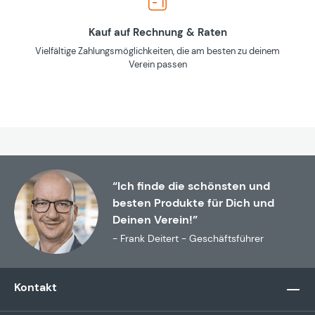
Kauf auf Rechnung & Raten
Vielfältige Zahlungsmöglichkeiten, die am besten zu deinem
Verein passen
“Ich finde die schönsten und
besten Produkte für Dich und
Deinen Verein!”
- Frank Deitert - Geschäftsführer
Kontakt