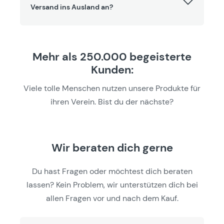
Versand ins Ausland an?
Mehr als 250.000 begeisterte
Kunden:
Viele tolle Menschen nutzen unsere Produkte für
ihren Verein. Bist du der nächste?
Wir beraten dich gerne
Du hast Fragen oder möchtest dich beraten
lassen? Kein Problem, wir unterstützen dich bei
allen Fragen vor und nach dem Kauf.