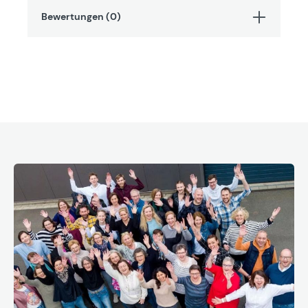
Bewertungen (0)