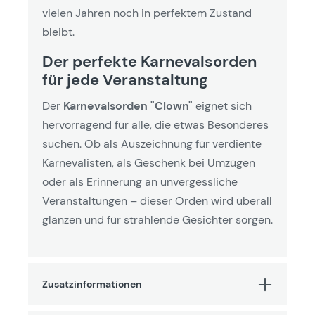
vielen Jahren noch in perfektem Zustand
bleibt.
Der perfekte Karnevalsorden
für jede Veranstaltung
Der
Karnevalsorden "Clown"
eignet sich
hervorragend für alle, die etwas Besonderes
suchen. Ob als Auszeichnung für verdiente
Karnevalisten, als Geschenk bei Umzügen
oder als Erinnerung an unvergessliche
Veranstaltungen – dieser Orden wird überall
glänzen und für strahlende Gesichter sorgen.
Zusatzinformationen