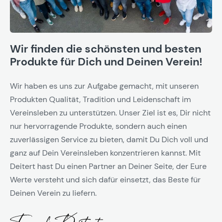
Wir finden die schönsten und besten
Produkte für Dich und Deinen Verein!
Wir haben es uns zur Aufgabe gemacht, mit unseren
Produkten Qualität, Tradition und Leidenschaft im
Vereinsleben zu unterstützen. Unser Ziel ist es, Dir nicht
nur hervorragende Produkte, sondern auch einen
zuverlässigen Service zu bieten, damit Du Dich voll und
ganz auf Dein Vereinsleben konzentrieren kannst. Mit
Deitert hast Du einen Partner an Deiner Seite, der Eure
Werte versteht und sich dafür einsetzt, das Beste für
Deinen Verein zu liefern.