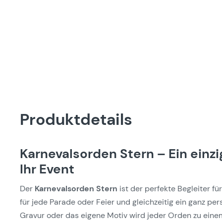
Produktdetails
Karnevalsorden Stern – Ein einzi
Ihr Event
Der
Karnevalsorden Stern
ist der perfekte Begleiter fü
für jede Parade oder Feier und gleichzeitig ein ganz pe
Gravur oder das eigene Motiv wird jeder Orden zu eine