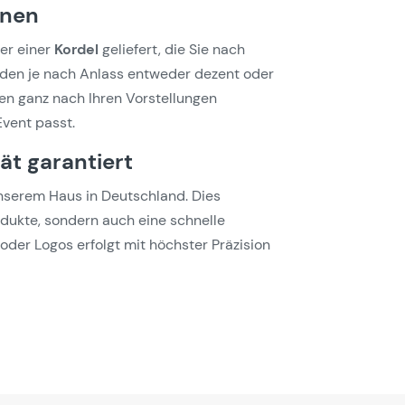
onen
er einer
Kordel
geliefert, die Sie nach
den je nach Anlass entweder dezent oder
nen ganz nach Ihren Vorstellungen
vent passt.
t garantiert
unserem Haus in Deutschland. Dies
dukte, sondern auch eine schnelle
oder Logos erfolgt mit höchster Präzision