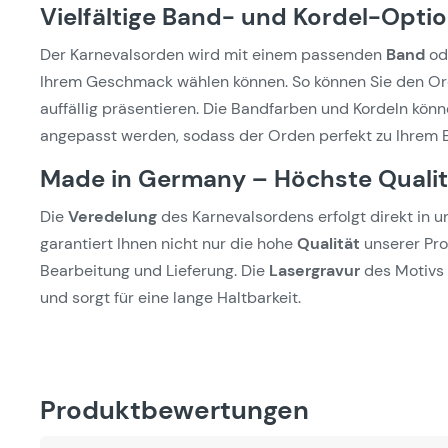
Vielfältige Band- und Kordel-Opti
Der Karnevalsorden wird mit einem passenden
Band
od
Ihrem Geschmack wählen können. So können Sie den Or
auffällig präsentieren. Die Bandfarben und Kordeln kön
angepasst werden, sodass der Orden perfekt zu Ihrem E
Made in Germany – Höchste Qualitä
Die
Veredelung
des Karnevalsordens erfolgt direkt in 
garantiert Ihnen nicht nur die hohe
Qualität
unserer Pro
Bearbeitung und Lieferung. Die
Lasergravur
des Motivs 
und sorgt für eine lange Haltbarkeit.
Produktbewertungen