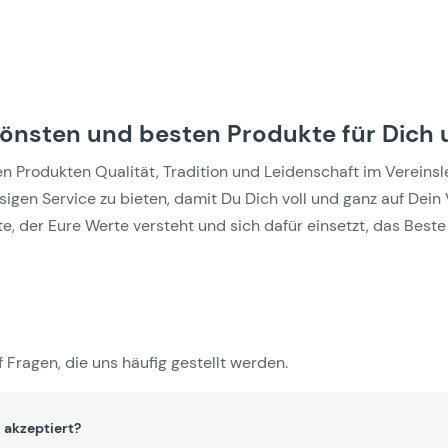
hönsten und besten Produkte für Dich 
Produkten Qualität, Tradition und Leidenschaft im Vereinslebe
gen Service zu bieten, damit Du Dich voll und ganz auf Dein 
e, der Eure Werte versteht und sich dafür einsetzt, das Beste 
 Fragen, die uns häufig gestellt werden.
 akzeptiert?