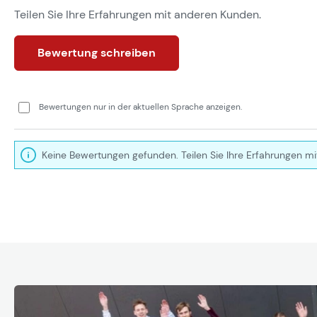
Teilen Sie Ihre Erfahrungen mit anderen Kunden.
Bewertung schreiben
Bewertungen nur in der aktuellen Sprache anzeigen.
Keine Bewertungen gefunden. Teilen Sie Ihre Erfahrungen mi