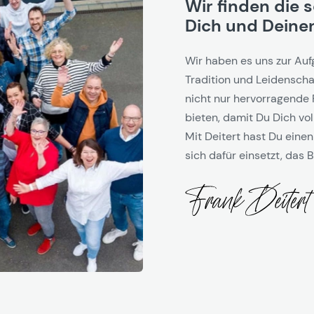
Wir finden die 
Dich und Deinen
Wir haben es uns zur Auf
Tradition und Leidenschaf
nicht nur hervorragende 
bieten, damit Du Dich vol
Mit Deitert hast Du einen
sich dafür einsetzt, das B