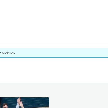
t anderen.