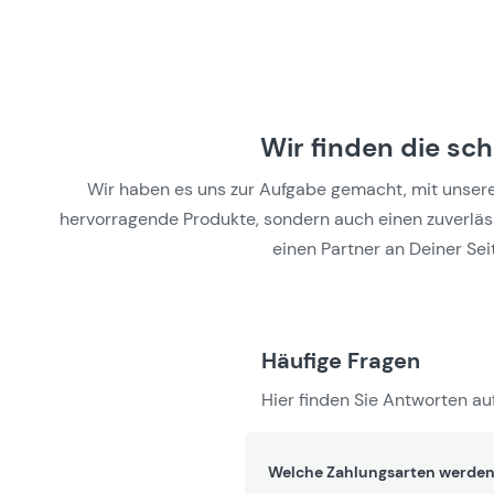
Wir finden die sc
Wir haben es uns zur Aufgabe gemacht, mit unseren 
hervorragende Produkte, sondern auch einen zuverlässi
einen Partner an Deiner Seit
Häufige Fragen
Hier finden Sie Antworten auf
Welche Zahlungsarten werden