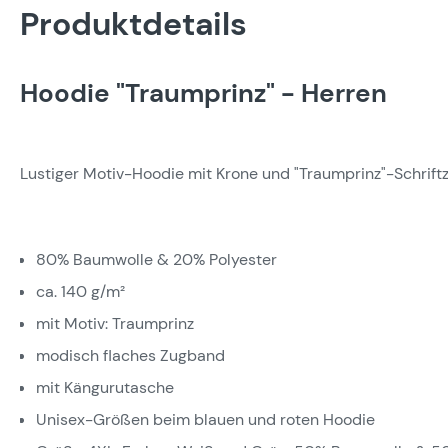
Produktdetails
Hoodie "Traumprinz" - Herren
Lustiger Motiv-Hoodie mit Krone und "Traumprinz"-Schriftz
80% Baumwolle & 20% Polyester
ca. 140 g/m²
mit Motiv: Traumprinz
modisch flaches Zugband
mit Kängurutasche
Unisex-Größen beim blauen und roten Hoodie