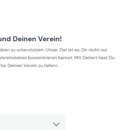
und Deinen Verein!
n zu unterstützen. Unser Ziel ist es, Dir nicht nur
Vereinsleben konzentrieren kannst. Mit Deitert hast Du
für Deinen Verein zu liefern.