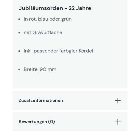
Jubiläumsorden - 22 Jahre
in rot, blau oder grün
mit Gravurfläche
inkl. passender farbgier Kordel
Breite: 90 mm
Zusatzinformationen
Bewertungen (0)