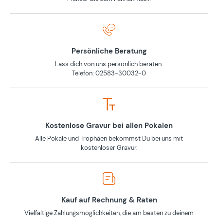
Persönliche Beratung
Lass dich von uns persönlich beraten.
Telefon: 02583-30032-0
Kostenlose Gravur bei allen Pokalen
Alle Pokale und Trophäen bekommst Du bei uns mit
kostenloser Gravur.
Kauf auf Rechnung & Raten
Vielfältige Zahlungsmöglichkeiten, die am besten zu deinem