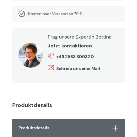
Kostenloser Versand ab 79 €
Frag unsere Expertin Bettina
Jetzt kontaktieren
+49 2583 30032 0
Schreib uns eine Mail
Produktdetails
Produktdetails