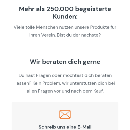
Mehr als 250.000 begeisterte
Kunden:
Viele tolle Menschen nutzen unsere Produkte für
ihren Verein. Bist du der nächste?
Wir beraten dich gerne
Du hast Fragen oder möchtest dich beraten
lassen? Kein Problem, wir unterstützen dich bei
allen Fragen vor und nach dem Kauf.
Schreib uns eine E-Mail