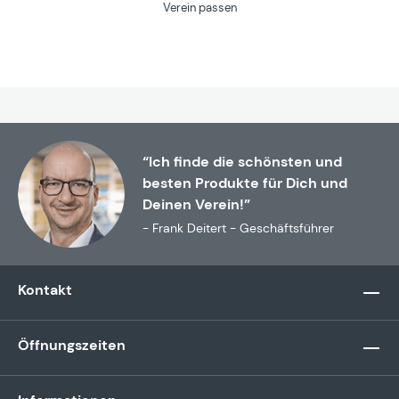
Verein passen
“Ich finde die schönsten und
besten Produkte für Dich und
Deinen Verein!”
- Frank Deitert - Geschäftsführer
Kontakt
Öffnungszeiten