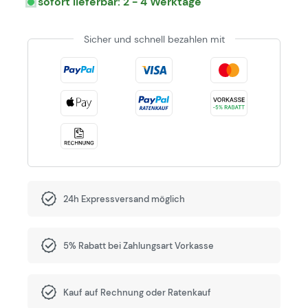
sofort lieferbar: 2 - 4 Werktage
Sicher und schnell bezahlen mit
24h Expressversand möglich
5% Rabatt bei Zahlungsart Vorkasse
Kauf auf Rechnung oder Ratenkauf