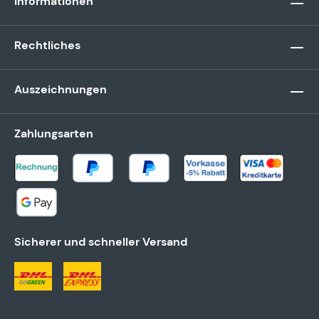
Informationen
Rechtliches
Auszeichnungen
Zahlungsarten
Sicherer und schneller Versand