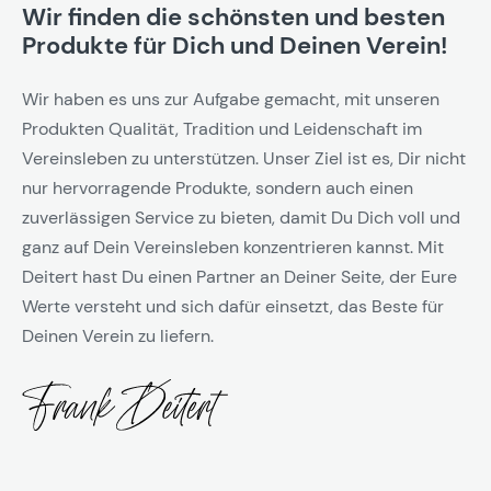
Wir finden die schönsten und besten
Produkte für Dich und Deinen Verein!
Wir haben es uns zur Aufgabe gemacht, mit unseren
Produkten Qualität, Tradition und Leidenschaft im
Vereinsleben zu unterstützen. Unser Ziel ist es, Dir nicht
nur hervorragende Produkte, sondern auch einen
zuverlässigen Service zu bieten, damit Du Dich voll und
ganz auf Dein Vereinsleben konzentrieren kannst. Mit
Deitert hast Du einen Partner an Deiner Seite, der Eure
Werte versteht und sich dafür einsetzt, das Beste für
Deinen Verein zu liefern.