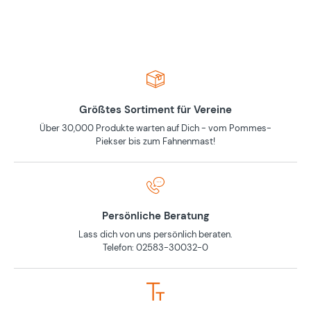
Größtes Sortiment für Vereine
Über 30,000 Produkte warten auf Dich - vom Pommes-
Piekser bis zum Fahnenmast!
Persönliche Beratung
Lass dich von uns persönlich beraten.
Telefon: 02583-30032-0