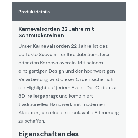
Produktdetails
Karnevalsorden 22 Jahre mit
Schmucksteinen
Unser
Karnevalsorden 22 Jahre
ist das
perfekte Souvenir für Ihre Jubiläumsfeier
oder den Karnevalsverein. Mit seinem
einzigartigen Design und der hochwertigen
Verarbeitung wird dieser Orden sicherlich
ein Highlight auf jedem Event. Der Orden ist
3D-reliefgeprägt
und kombiniert
traditionelles Handwerk mit modernen
Akzenten, um eine eindrucksvolle Erinnerung
zu schaffen.
Eigenschaften des