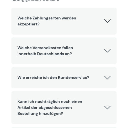
Welche Zahlungsarten werden
akzeptiert?
Welche Versandkosten fallen
innerhalb Deutschlands an?
Wie erreiche ich den Kundenservice?
Kann ich nachträglich noch einen
Artikel der abgeschlossenen
Bestellung hinzufügen?