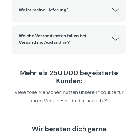
Wo ist meine Lieferung?
Welche Versandkosten fallen bei
Versand ins Ausland an?
Mehr als 250.000 begeisterte
Kunden:
Viele tolle Menschen nutzen unsere Produkte für
ihren Verein. Bist du der nächste?
Wir beraten dich gerne