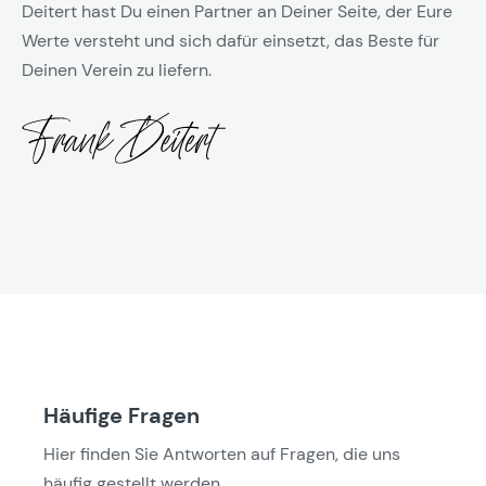
Deitert hast Du einen Partner an Deiner Seite, der Eure
Werte versteht und sich dafür einsetzt, das Beste für
Deinen Verein zu liefern.
Häufige Fragen
Hier finden Sie Antworten auf Fragen, die uns
häufig gestellt werden.