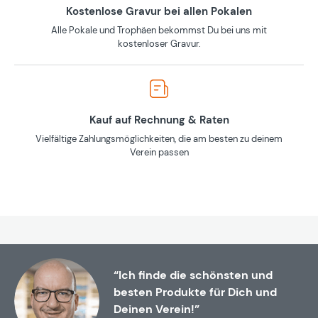
Kostenlose Gravur bei allen Pokalen
Alle Pokale und Trophäen bekommst Du bei uns mit
kostenloser Gravur.
Kauf auf Rechnung & Raten
Vielfältige Zahlungsmöglichkeiten, die am besten zu deinem
Verein passen
“Ich finde die schönsten und
besten Produkte für Dich und
Deinen Verein!”