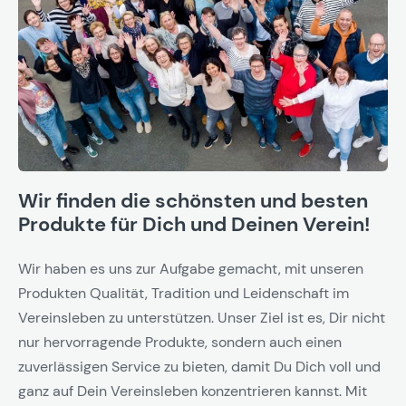
Wir finden die schönsten und besten
Produkte für Dich und Deinen Verein!
Wir haben es uns zur Aufgabe gemacht, mit unseren
Produkten Qualität, Tradition und Leidenschaft im
Vereinsleben zu unterstützen. Unser Ziel ist es, Dir nicht
nur hervorragende Produkte, sondern auch einen
zuverlässigen Service zu bieten, damit Du Dich voll und
ganz auf Dein Vereinsleben konzentrieren kannst. Mit