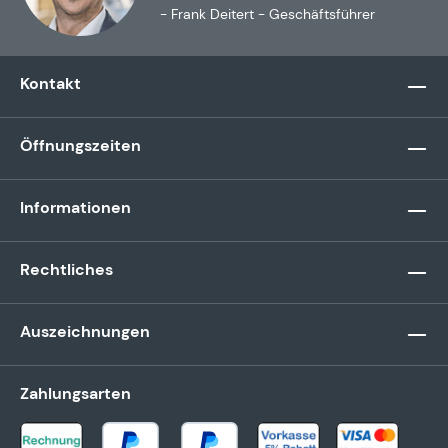
- Frank Deitert - Geschäftsführer
Kontakt
Öffnungszeiten
Informationen
Rechtliches
Auszeichnungen
Zahlungsarten