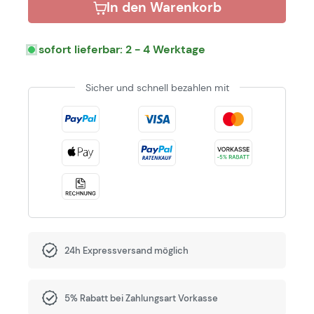
In den Warenkorb
sofort lieferbar: 2 - 4 Werktage
Sicher und schnell bezahlen mit
24h Expressversand möglich
5% Rabatt bei Zahlungsart Vorkasse