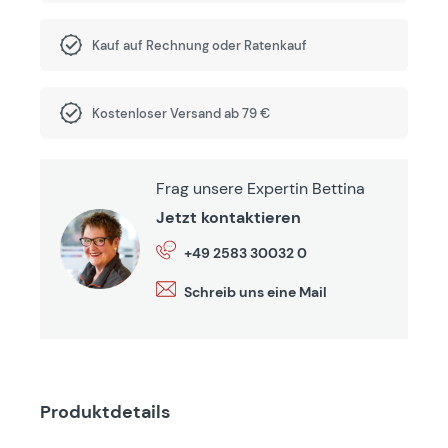
Kauf auf Rechnung oder Ratenkauf
Kostenloser Versand ab 79 €
Frag unsere Expertin Bettina
Jetzt kontaktieren
+49 2583 30032 0
Schreib uns eine Mail
Produktdetails