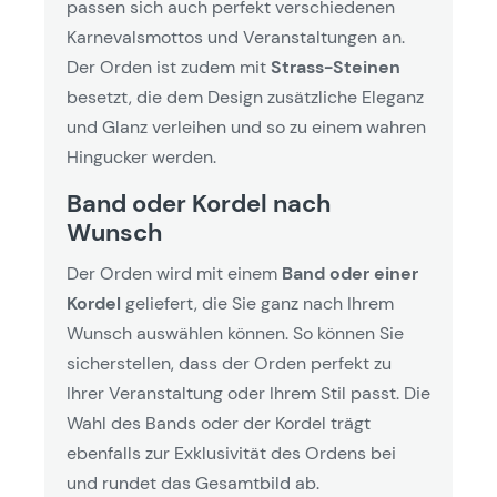
passen sich auch perfekt verschiedenen
Karnevalsmottos und Veranstaltungen an.
Der Orden ist zudem mit
Strass-Steinen
besetzt, die dem Design zusätzliche Eleganz
und Glanz verleihen und so zu einem wahren
Hingucker werden.
Band oder Kordel nach
Wunsch
Der Orden wird mit einem
Band oder einer
Kordel
geliefert, die Sie ganz nach Ihrem
Wunsch auswählen können. So können Sie
sicherstellen, dass der Orden perfekt zu
Ihrer Veranstaltung oder Ihrem Stil passt. Die
Wahl des Bands oder der Kordel trägt
ebenfalls zur Exklusivität des Ordens bei
und rundet das Gesamtbild ab.