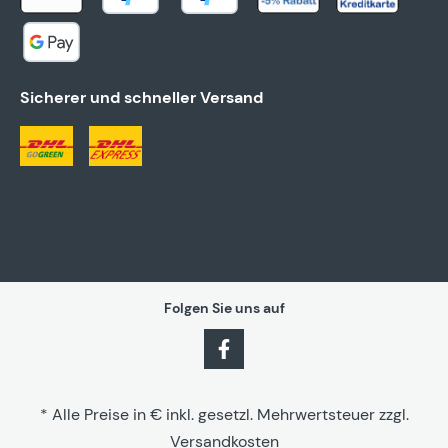
Sicherer und schneller Versand
Folgen Sie uns auf
* Alle Preise in € inkl. gesetzl. Mehrwertsteuer zzgl.
Versandkosten