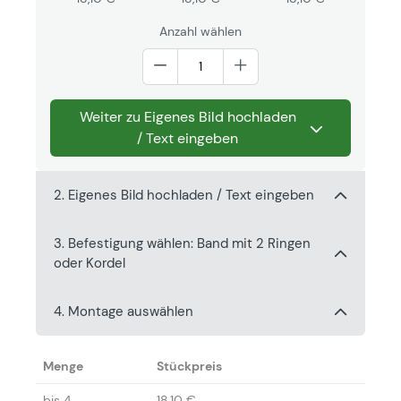
Anzahl wählen
Weiter zu Eigenes Bild hochladen
/ Text eingeben
2. Eigenes Bild hochladen / Text eingeben
3. Befestigung wählen: Band mit 2 Ringen
oder Kordel
4. Montage auswählen
Menge
Stückpreis
bis
4
18,10 €