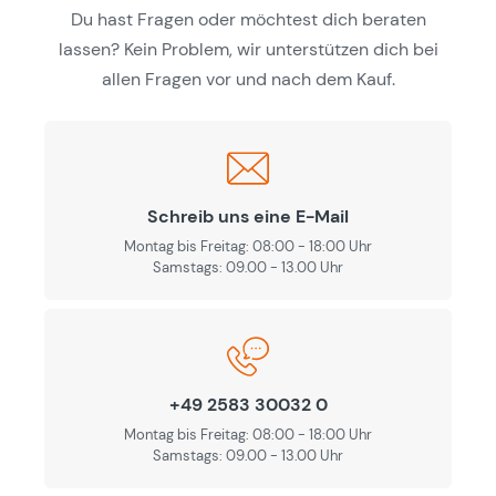
Du hast Fragen oder möchtest dich beraten
lassen? Kein Problem, wir unterstützen dich bei
allen Fragen vor und nach dem Kauf.
Schreib uns eine E-Mail
Montag bis Freitag: 08:00 - 18:00 Uhr
Samstags: 09.00 - 13.00 Uhr
+49 2583 30032 0
Montag bis Freitag: 08:00 - 18:00 Uhr
Samstags: 09.00 - 13.00 Uhr