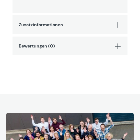
Zusatzinformationen
Bewertungen (0)