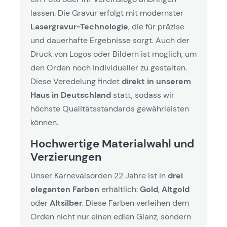
lassen. Die Gravur erfolgt mit modernster
Lasergravur-Technologie
, die für präzise
und dauerhafte Ergebnisse sorgt. Auch der
Druck von Logos oder Bildern ist möglich, um
den Orden noch individueller zu gestalten.
Diese Veredelung findet
direkt in unserem
Haus in Deutschland
statt, sodass wir
höchste Qualitätsstandards gewährleisten
können.
Hochwertige Materialwahl und
Verzierungen
Unser Karnevalsorden 22 Jahre ist in
drei
eleganten Farben
erhältlich:
Gold
,
Altgold
oder
Altsilber
. Diese Farben verleihen dem
Orden nicht nur einen edlen Glanz, sondern