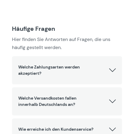
Häufige Fragen
Hier finden Sie Antworten auf Fragen, die uns
häufig gestellt werden.
Welche Zahlungsarten werden
akzeptiert?
Welche Versandkosten fallen
innerhalb Deutschlands an?
Wie erreiche ich den Kundenservice?