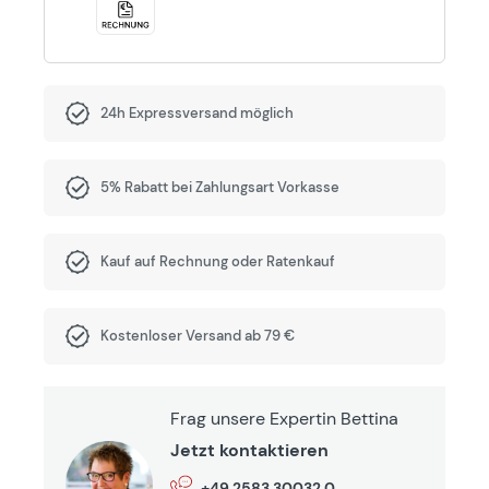
24h Expressversand möglich
5% Rabatt bei Zahlungsart Vorkasse
Kauf auf Rechnung oder Ratenkauf
Kostenloser Versand ab 79 €
Frag unsere Expertin Bettina
Jetzt kontaktieren
+49 2583 30032 0