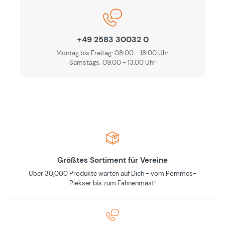
+49 2583 30032 0
Montag bis Freitag: 08:00 - 18:00 Uhr
Samstags: 09.00 - 13.00 Uhr
Größtes Sortiment für Vereine
Über 30,000 Produkte warten auf Dich - vom Pommes-
Piekser bis zum Fahnenmast!