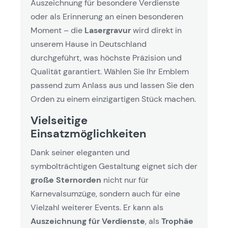
Auszeichnung für besondere Verdienste
oder als Erinnerung an einen besonderen
Moment – die
Lasergravur
wird direkt in
unserem Hause in Deutschland
durchgeführt, was höchste Präzision und
Qualität garantiert. Wählen Sie Ihr Emblem
passend zum Anlass aus und lassen Sie den
Orden zu einem einzigartigen Stück machen.
Vielseitige
Einsatzmöglichkeiten
Dank seiner eleganten und
symbolträchtigen Gestaltung eignet sich der
große Sternorden
nicht nur für
Karnevalsumzüge, sondern auch für eine
Vielzahl weiterer Events. Er kann als
Auszeichnung für Verdienste
, als
Trophäe