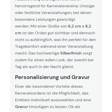
hervorragend für Karnevalsvereine, Umzüge
oder festliche Veranstaltungen, bei denen
besondere Leistungen gewürdigt
werden. Mit einer Größe von
6,2 cm x 6,2
cm
ist der Orden gut sichtbar und dennoch
nicht zu aufdringlich, was ihn perfekt für den
Tragekomfort während einer Veranstaltung
macht. Das hochwertige
Silberfinish
sorgt
zudem für einen edlen Look, der sowohl bei
Tag als auch in der Nacht glänzt.
Personalisierung und Gravur
Einer der besonderen Vorteile dieses
Karnevalsordens ist die Möglichkeit, das
Emblem individuell auszuwählen und eine
Gravur
hinzufügen zu lassen. Ob als