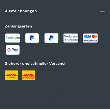
Auszeichnungen
Zahlungsarten
Sicherer und schneller Versand