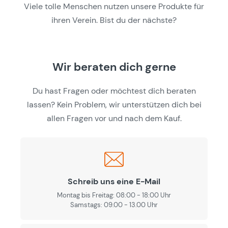
Viele tolle Menschen nutzen unsere Produkte für
ihren Verein. Bist du der nächste?
Wir beraten dich gerne
Du hast Fragen oder möchtest dich beraten
lassen? Kein Problem, wir unterstützen dich bei
allen Fragen vor und nach dem Kauf.
Schreib uns eine E-Mail
Montag bis Freitag: 08:00 - 18:00 Uhr
Samstags: 09.00 - 13.00 Uhr