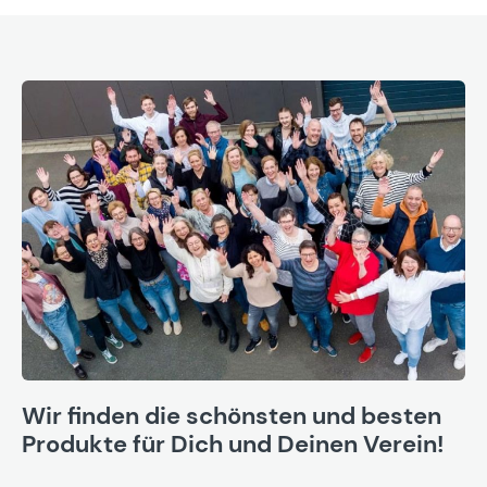
Wir finden die schönsten und besten
Produkte für Dich und Deinen Verein!