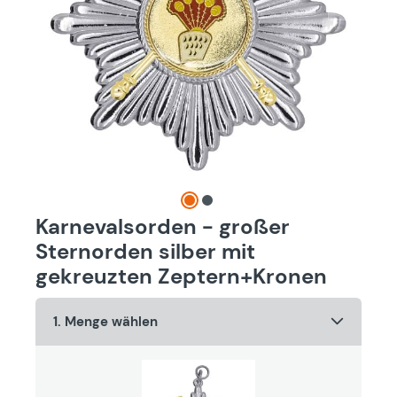
Karnevalsorden - großer
Sternorden silber mit
gekreuzten Zeptern+Kronen
1. Menge wählen