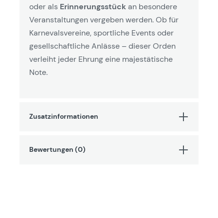
oder als
Erinnerungsstück
an besondere
Veranstaltungen vergeben werden. Ob für
Karnevalsvereine, sportliche Events oder
gesellschaftliche Anlässe – dieser Orden
verleiht jeder Ehrung eine majestätische
Note.
Zusatzinformationen
Bewertungen (0)