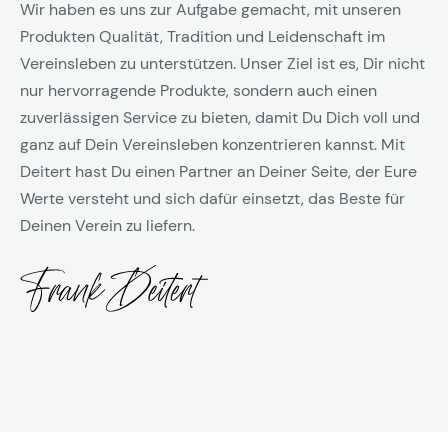
Wir haben es uns zur Aufgabe gemacht, mit unseren
Produkten Qualität, Tradition und Leidenschaft im
Vereinsleben zu unterstützen. Unser Ziel ist es, Dir nicht
nur hervorragende Produkte, sondern auch einen
zuverlässigen Service zu bieten, damit Du Dich voll und
ganz auf Dein Vereinsleben konzentrieren kannst. Mit
Deitert hast Du einen Partner an Deiner Seite, der Eure
Werte versteht und sich dafür einsetzt, das Beste für
Deinen Verein zu liefern.