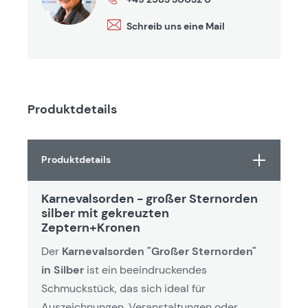
Schreib uns eine Mail
Produktdetails
Produktdetails
Karnevalsorden - großer Sternorden
silber mit gekreuzten
Zeptern+Kronen
Der
Karnevalsorden "Großer Sternorden"
in Silber
ist ein beeindruckendes
Schmuckstück, das sich ideal für
Auszeichnungen, Veranstaltungen oder