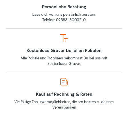
Persönliche Beratung
Lass dich von uns persönlich beraten.
Telefon: 02583-30032-0
Kostenlose Gravur bei allen Pokalen
Alle Pokale und Trophäen bekommst Du bei uns mit
kostenloser Gravur.
Kauf auf Rechnung & Raten
Vielfältige Zahlungsmöglichkeiten, die am besten zu deinem
Verein passen