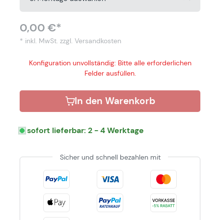
0,00 €*
* inkl. MwSt.
zzgl. Versandkosten
Konfiguration unvollständig: Bitte alle erforderlichen
Felder ausfüllen.
In den Warenkorb
sofort lieferbar: 2 - 4 Werktage
Sicher und schnell bezahlen mit