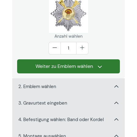
Anzahl wählen
Weiter zu Emblem wählen
2. Emblem wählen
3. Gravurtext eingeben
4. Befestigung wählen: Band oder Kordel
5. Montage auswählen