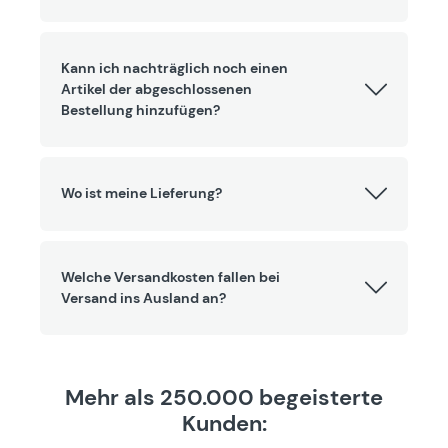
Kann ich nachträglich noch einen
Artikel der abgeschlossenen
Bestellung hinzufügen?
Wo ist meine Lieferung?
Welche Versandkosten fallen bei
Versand ins Ausland an?
Mehr als 250.000 begeisterte
Kunden: