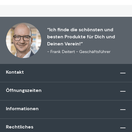
“Ich finde die schönsten und
besten Produkte für Dich und
Deinen Verein!”
- Frank Deitert - Geschäftsführer
Kontakt
Öffnungszeiten
Informationen
Rechtliches