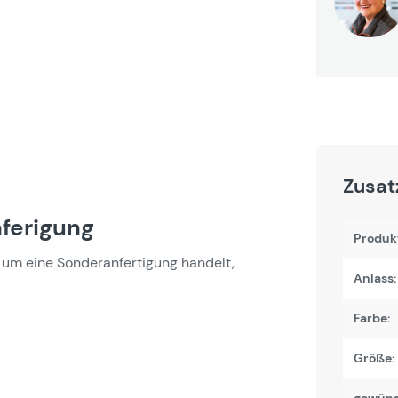
Zusat
ferigung
Produk
um eine Sonderanfertigung handelt,
Anlass:
Farbe:
Größe: