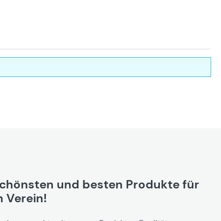
schönsten und besten Produkte für
 Verein!