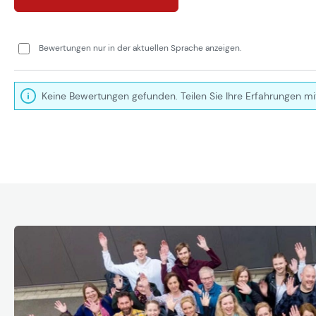
Bewertungen nur in der aktuellen Sprache anzeigen.
Keine Bewertungen gefunden. Teilen Sie Ihre Erfahrungen mi