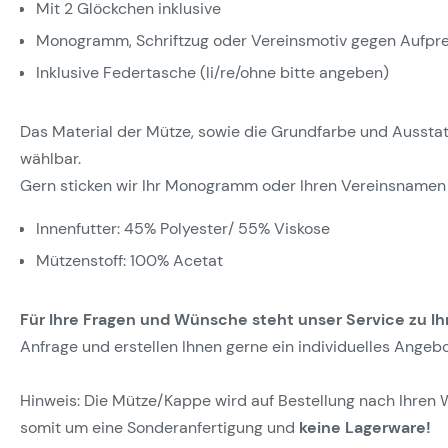
Mit 2 Glöckchen inklusive
Monogramm, Schriftzug oder Vereinsmotiv gegen Aufpre
Inklusive Federtasche (li/re/ohne bitte angeben)
Das Material der Mütze, sowie die Grundfarbe und Ausstattun
wählbar.
Gern sticken wir Ihr Monogramm oder Ihren Vereinsnamen 
Innenfutter: 45% Polyester/ 55% Viskose
Mützenstoff: 100% Acetat
Für Ihre Fragen und Wünsche steht unser Service zu Ih
Anfrage und erstellen Ihnen gerne ein individuelles Angebo
Hinweis: Die Mütze/Kappe wird auf Bestellung nach Ihren 
somit um eine Sonderanfertigung und
keine Lagerware!