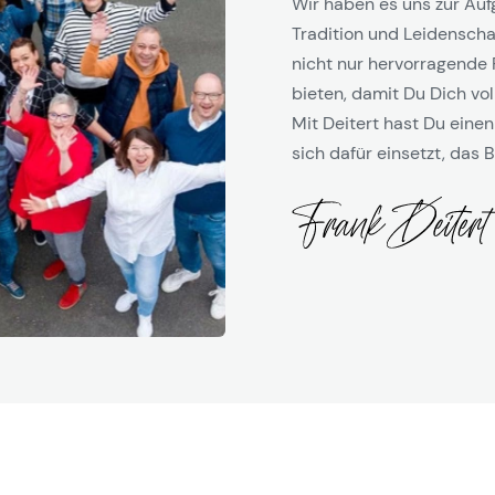
Wir haben es uns zur Auf
Tradition und Leidenschaf
nicht nur hervorragende 
bieten, damit Du Dich vol
Mit Deitert hast Du einen
sich dafür einsetzt, das B