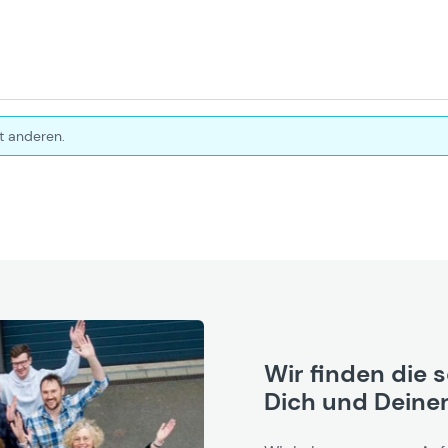
t anderen.
Wir finden die 
Dich und Deinen