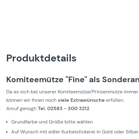
Produktdetails
Komiteemütze "Fine" als Sonderan
Da es sich bei unserer Komiteemütze/Prinzenmütze immer 
können wir Ihnen noch
viele Extrawünsche
erfüllen.
Anruf genügt:
Tel. 02583 - 300 3212
Grundfarbe und Größe bitte wählen
Auf Wunsch mit edler Kurbelstickerei in Gold oder Silber