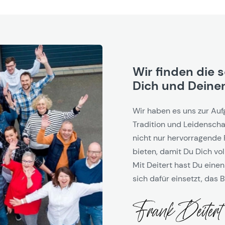
Wir finden die 
Dich und Deinen
Wir haben es uns zur Auf
Tradition und Leidenschaf
nicht nur hervorragende 
bieten, damit Du Dich vol
Mit Deitert hast Du einen
sich dafür einsetzt, das B