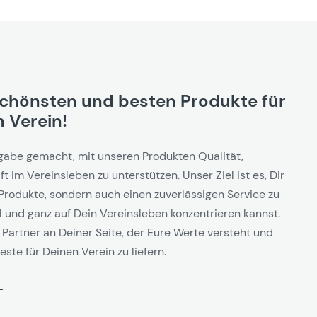
schönsten und besten Produkte für
 Verein!
gabe gemacht, mit unseren Produkten Qualität,
t im Vereinsleben zu unterstützen. Unser Ziel ist es, Dir
Produkte, sondern auch einen zuverlässigen Service zu
l und ganz auf Dein Vereinsleben konzentrieren kannst.
 Partner an Deiner Seite, der Eure Werte versteht und
este für Deinen Verein zu liefern.