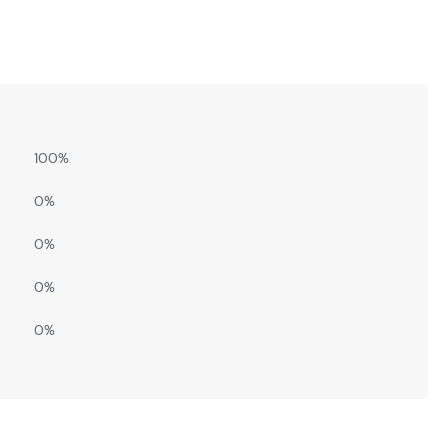
100%
0%
0%
0%
0%