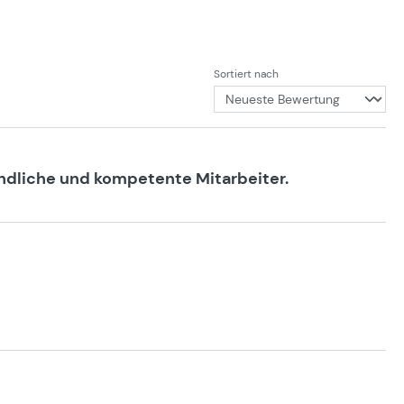
Sortiert nach
reundliche und kompetente Mitarbeiter.