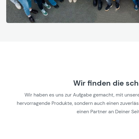
Wir finden die sc
Wir haben es uns zur Aufgabe gemacht, mit unseren 
hervorragende Produkte, sondern auch einen zuverlässi
einen Partner an Deiner Seit