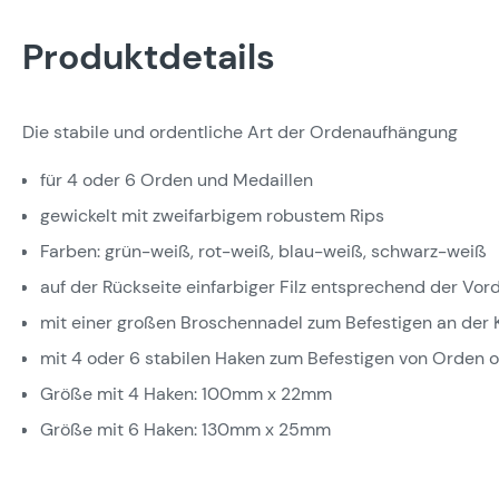
Produktdetails
Die stabile und ordentliche Art der Ordenaufhängung
für 4 oder 6 Orden und Medaillen
gewickelt mit zweifarbigem robustem Rips
Farben: grün-weiß, rot-weiß, blau-weiß, schwarz-weiß
auf der Rückseite einfarbiger Filz entsprechend der Vor
mit einer großen Broschennadel zum Befestigen an der 
mit 4 oder 6 stabilen Haken zum Befestigen von Orden 
Größe mit 4 Haken: 100mm x 22mm
Größe mit 6 Haken: 130mm x 25mm