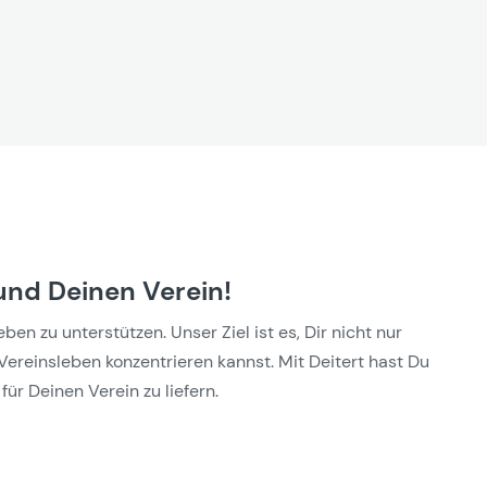
und Deinen Verein!
n zu unterstützen. Unser Ziel ist es, Dir nicht nur
Vereinsleben konzentrieren kannst. Mit Deitert hast Du
für Deinen Verein zu liefern.