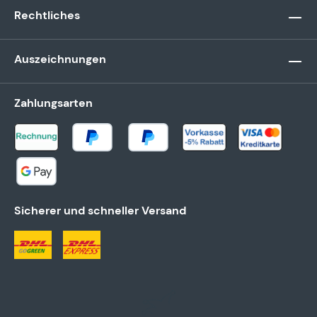
Rechtliches
Auszeichnungen
Zahlungsarten
Sicherer und schneller Versand