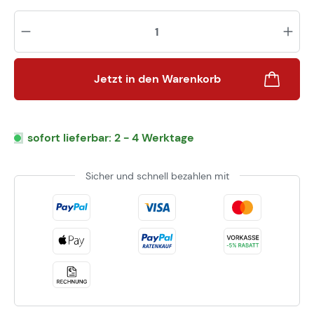
Pr
Jetzt in den Warenkorb
sofort lieferbar: 2 - 4 Werktage
Sicher und schnell bezahlen mit