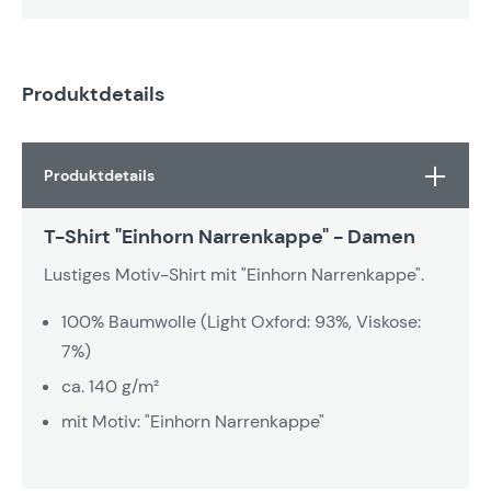
Produktdetails
Produktdetails
T-Shirt "Einhorn Narrenkappe" - Damen
Lustiges Motiv-Shirt mit "Einhorn Narrenkappe".
100% Baumwolle (Light Oxford: 93%, Viskose:
7%)
ca. 140 g/m²
mit Motiv: "Einhorn Narrenkappe"