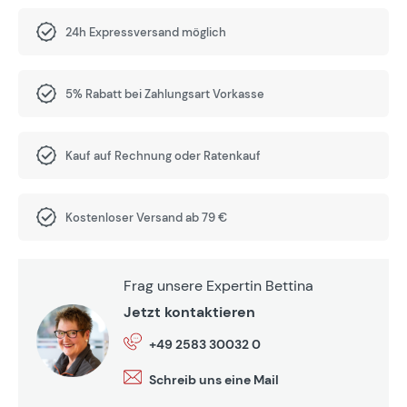
24h Expressversand möglich
5% Rabatt bei Zahlungsart Vorkasse
Kauf auf Rechnung oder Ratenkauf
Kostenloser Versand ab 79 €
Frag unsere Expertin Bettina
Jetzt kontaktieren
+49 2583 30032 0
Schreib uns eine Mail