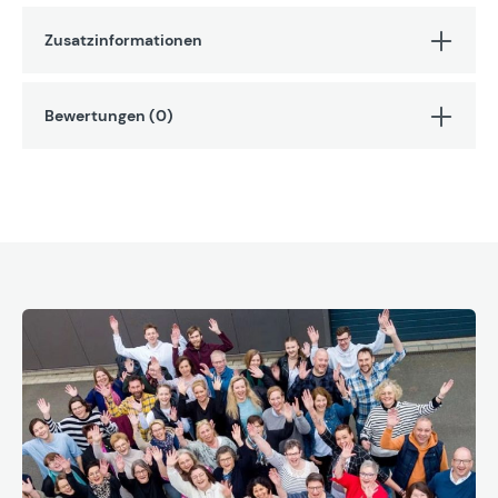
Zusatzinformationen
Bewertungen (0)