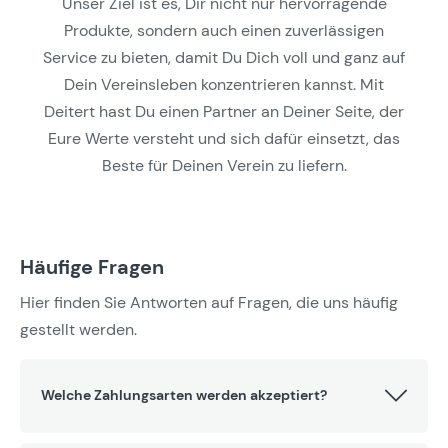
Unser Ziel ist es, Dir nicht nur hervorragende
Produkte, sondern auch einen zuverlässigen
Service zu bieten, damit Du Dich voll und ganz auf
Dein Vereinsleben konzentrieren kannst. Mit
Deitert hast Du einen Partner an Deiner Seite, der
Eure Werte versteht und sich dafür einsetzt, das
Beste für Deinen Verein zu liefern.
Häufige Fragen
Hier finden Sie Antworten auf Fragen, die uns häufig
gestellt werden.
Welche Zahlungsarten werden akzeptiert?