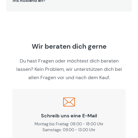
ins Ausland an?
Wir beraten dich gerne
Du hast Fragen oder möchtest dich beraten
lassen? Kein Problem, wir unterstützen dich bei
allen Fragen vor und nach dem Kauf.
Schreib uns eine E-Mail
Montag bis Freitag: 08:00 - 18:00 Uhr
Samstags: 09.00 - 13.00 Uhr