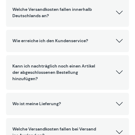
Welche Versandkosten fallen innerhalb
Deutschlands an?
Wie erreiche ich den Kundenservice?
Kann ich nachträglich noch einen Artikel
der abgeschlossenen Bestellung
hinzufügen?
Wo ist meine Lieferung?
Welche Versandkosten fallen bei Versand