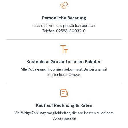
Persönliche Beratung
Lass dich von uns persönlich beraten.
Telefon: 02583-30032-0
Kostenlose Gravur bei allen Pokalen
Alle Pokale und Trophäen bekommst Du bei uns mit
kostenloser Gravur.
Kauf auf Rechnung & Raten
Vielfältige Zahlungsmöglichkeiten, die am besten zu deinem
Verein passen