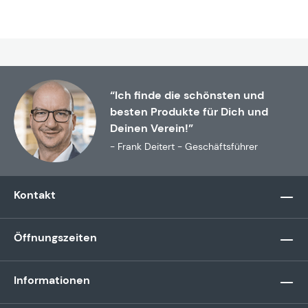
“Ich finde die schönsten und
besten Produkte für Dich und
Deinen Verein!”
- Frank Deitert - Geschäftsführer
Kontakt
Öffnungszeiten
Informationen