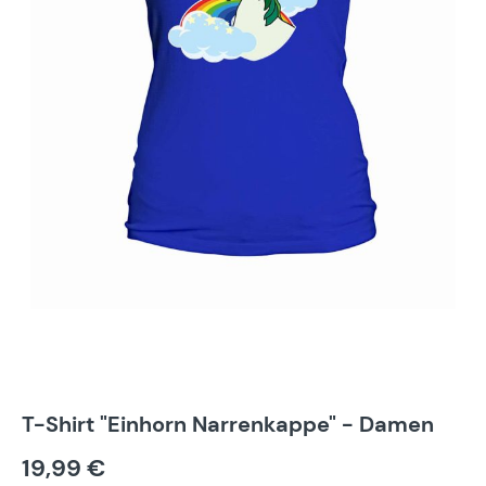
T-Shirt "Einhorn Narrenkappe" - Damen
19,99 €