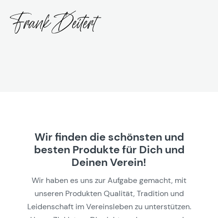
Wir finden die schönsten und
besten Produkte für Dich und
Deinen Verein!
Wir haben es uns zur Aufgabe gemacht, mit
unseren Produkten Qualität, Tradition und
Leidenschaft im Vereinsleben zu unterstützen.