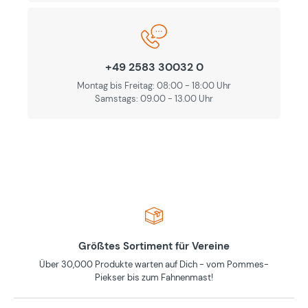
+49 2583 30032 0
Montag bis Freitag: 08:00 - 18:00 Uhr
Samstags: 09.00 - 13.00 Uhr
Größtes Sortiment für Vereine
Über 30,000 Produkte warten auf Dich - vom Pommes-
Piekser bis zum Fahnenmast!