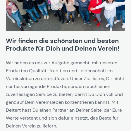
Wir finden die schönsten und besten
Produkte für Dich und Deinen Verein!
Wir haben es uns zur Aufgabe gemacht, mit unseren
Produkten Qualität, Tradition und Leidenschaft im
Vereinsleben zu unterstützen. Unser Ziel ist es, Dir nicht
nur hervorragende Produkte, sondern auch einen
zuverlässigen Service zu bieten, damit Du Dich voll und
ganz auf Dein Vereinsleben konzentrieren kannst. Mit
Deitert hast Du einen Partner an Deiner Seite, der Eure
Werte versteht und sich dafür einsetzt, das Beste für
Deinen Verein zu liefern.