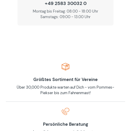
+49 2583 30032 0
Montag bis Freitag: 08:00 - 18:00 Uhr
Samstags: 09.00 - 13.00 Uhr
Größtes Sortiment für Vereine
Über 30,000 Produkte warten auf Dich - vom Pommes-
Piekser bis zum Fahnenmast!
Persönliche Beratung