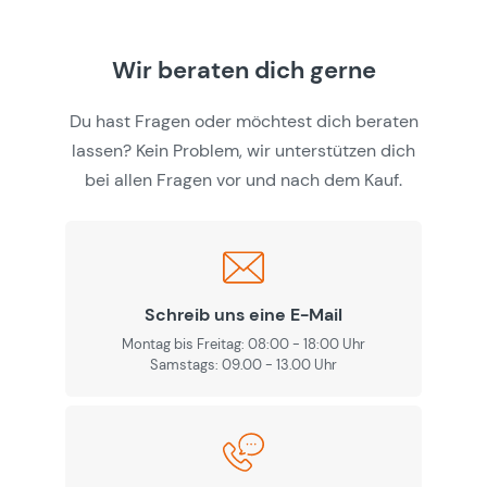
Wir beraten dich gerne
Du hast Fragen oder möchtest dich beraten
lassen? Kein Problem, wir unterstützen dich
bei allen Fragen vor und nach dem Kauf.
Schreib uns eine E-Mail
Montag bis Freitag: 08:00 - 18:00 Uhr
Samstags: 09.00 - 13.00 Uhr