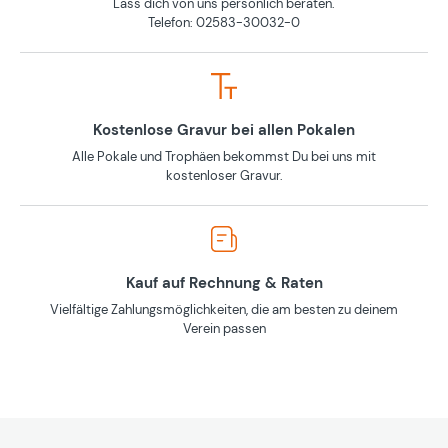
Lass dich von uns persönlich beraten.
Telefon: 02583-30032-0
Kostenlose Gravur bei allen Pokalen
Alle Pokale und Trophäen bekommst Du bei uns mit
kostenloser Gravur.
Kauf auf Rechnung & Raten
Vielfältige Zahlungsmöglichkeiten, die am besten zu deinem
Verein passen