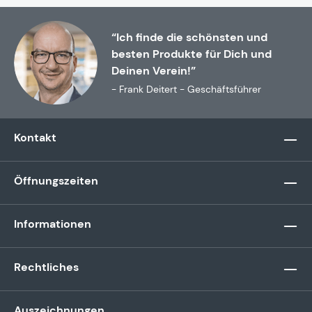
“Ich finde die schönsten und
besten Produkte für Dich und
Deinen Verein!”
- Frank Deitert - Geschäftsführer
Kontakt
Öffnungszeiten
Informationen
Rechtliches
Auszeichnungen