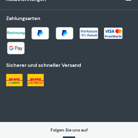
Zahlungsarten
Sicherer und schneller Versand
Folgen Sie uns auf