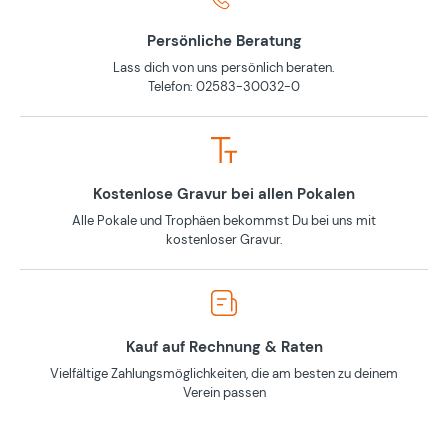
Persönliche Beratung
Lass dich von uns persönlich beraten.
Telefon: 02583-30032-0
Kostenlose Gravur bei allen Pokalen
Alle Pokale und Trophäen bekommst Du bei uns mit
kostenloser Gravur.
Kauf auf Rechnung & Raten
Vielfältige Zahlungsmöglichkeiten, die am besten zu deinem
Verein passen