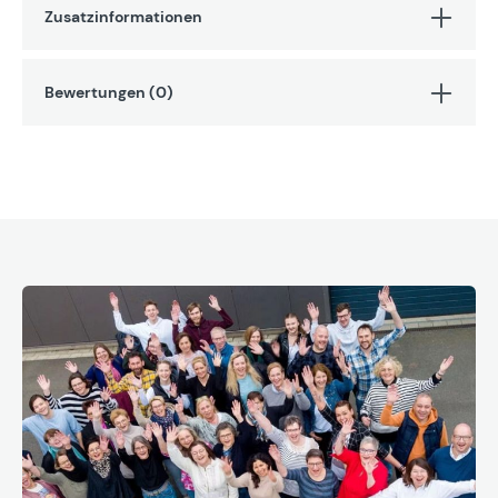
Zusatzinformationen
Bewertungen (0)