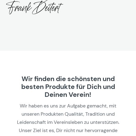
Wir finden die schönsten und
besten Produkte für Dich und
Deinen Verein!
Wir haben es uns zur Aufgabe gemacht, mit
unseren Produkten Qualität, Tradition und
Leidenschaft im Vereinsleben zu unterstützen.
Unser Ziel ist es, Dir nicht nur hervorragende