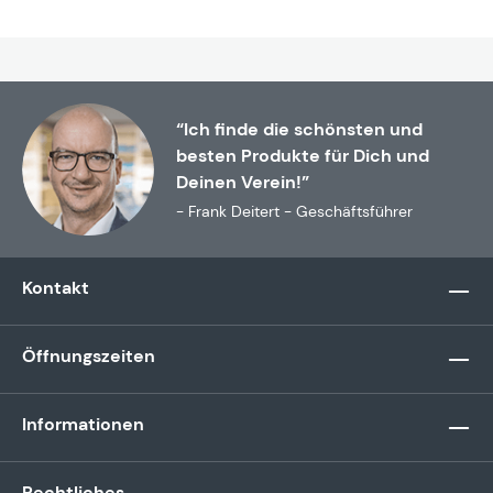
“Ich finde die schönsten und
besten Produkte für Dich und
Deinen Verein!”
- Frank Deitert - Geschäftsführer
Kontakt
Öffnungszeiten
Informationen
Rechtliches