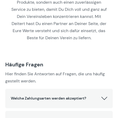
Produkte, sondern auch einen zuverlässigen
Service zu bieten, damit Du Dich voll und ganz auf
Dein Vereinsleben konzentrieren kannst. Mit
Deitert hast Du einen Partner an Deiner Seite, der
Eure Werte versteht und sich dafür einsetzt, das
Beste für Deinen Verein zu liefern.
Häufige Fragen
Hier finden Sie Antworten auf Fragen, die uns häufig
gestellt werden.
Welche Zahlungsarten werden akzeptiert?