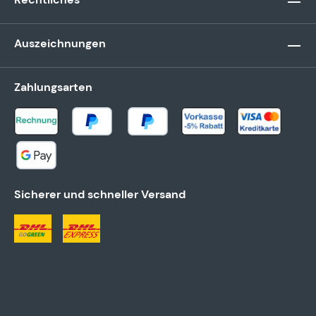
Auszeichnungen
Zahlungsarten
Sicherer und schneller Versand