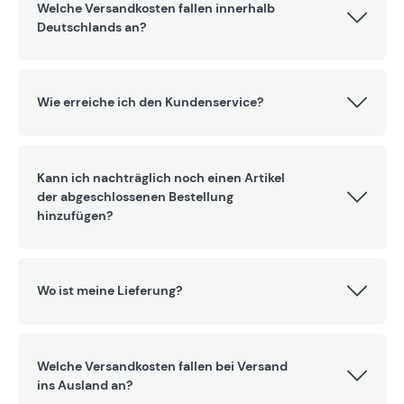
Welche Versandkosten fallen innerhalb
Deutschlands an?
Wie erreiche ich den Kundenservice?
Kann ich nachträglich noch einen Artikel
der abgeschlossenen Bestellung
hinzufügen?
Wo ist meine Lieferung?
Welche Versandkosten fallen bei Versand
ins Ausland an?