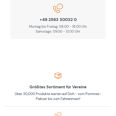
+49 2583 30032 0
Montag bis Freitag: 08:00 - 18:00 Uhr
Samstags: 09.00 - 13.00 Uhr
Größtes Sortiment für Vereine
Über 30,000 Produkte warten auf Dich - vom Pommes-
Piekser bis zum Fahnenmast!