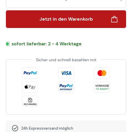
Jetzt in den Warenkorb
sofort lieferbar: 2 - 4 Werktage
Sicher und schnell bezahlen mit
24h Expressversand möglich