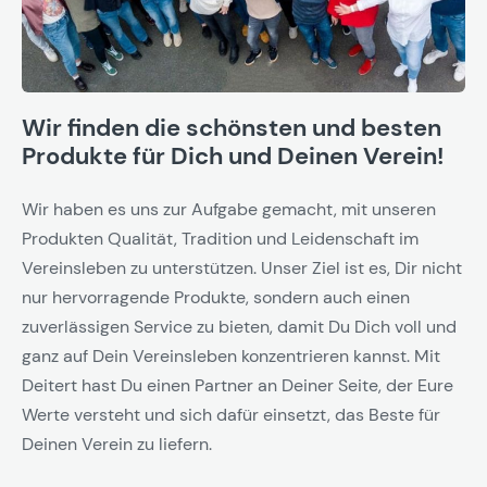
Wir finden die schönsten und besten
Produkte für Dich und Deinen Verein!
Wir haben es uns zur Aufgabe gemacht, mit unseren
Produkten Qualität, Tradition und Leidenschaft im
Vereinsleben zu unterstützen. Unser Ziel ist es, Dir nicht
nur hervorragende Produkte, sondern auch einen
zuverlässigen Service zu bieten, damit Du Dich voll und
ganz auf Dein Vereinsleben konzentrieren kannst. Mit
Deitert hast Du einen Partner an Deiner Seite, der Eure
Werte versteht und sich dafür einsetzt, das Beste für
Deinen Verein zu liefern.