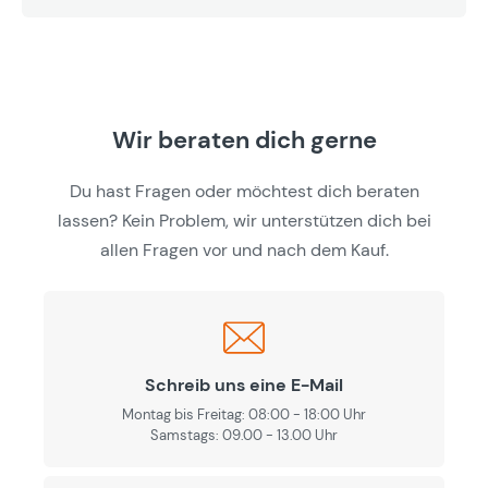
Wir beraten dich gerne
Du hast Fragen oder möchtest dich beraten
lassen? Kein Problem, wir unterstützen dich bei
allen Fragen vor und nach dem Kauf.
Schreib uns eine E-Mail
Montag bis Freitag: 08:00 - 18:00 Uhr
Samstags: 09.00 - 13.00 Uhr