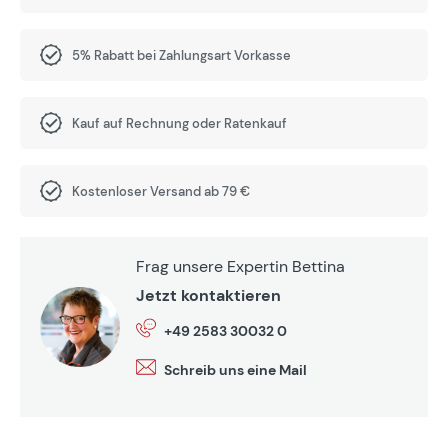
5% Rabatt bei Zahlungsart Vorkasse
Kauf auf Rechnung oder Ratenkauf
Kostenloser Versand ab 79 €
Frag unsere Expertin Bettina
Jetzt kontaktieren
+49 2583 30032 0
Schreib uns eine Mail