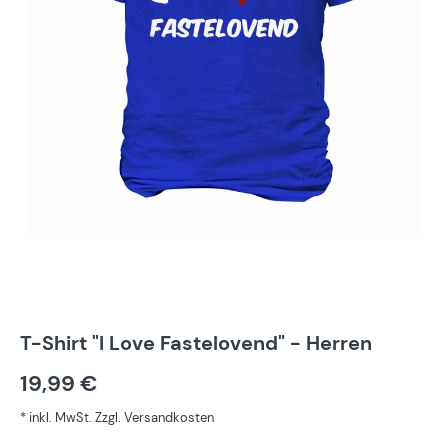
T-Shirt "I Love Fastelovend" - Herren
19,99 €
* inkl. MwSt. Zzgl. Versandkosten