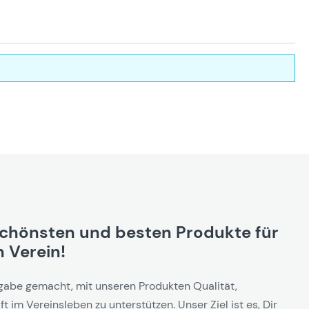
schönsten und besten Produkte für
 Verein!
gabe gemacht, mit unseren Produkten Qualität,
t im Vereinsleben zu unterstützen. Unser Ziel ist es, Dir