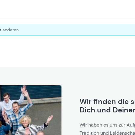
t anderen.
Wir finden die 
Dich und Deinen
Wir haben es uns zur Auf
Tradition und Leidenschaf