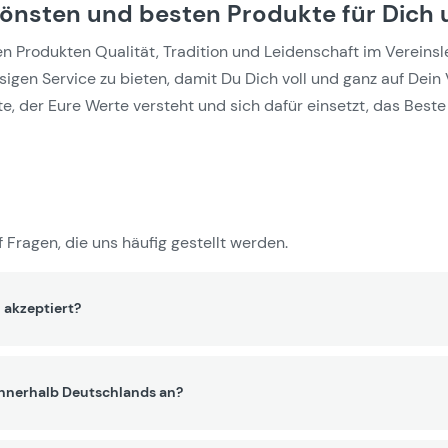
hönsten und besten Produkte für Dich 
Produkten Qualität, Tradition und Leidenschaft im Vereinslebe
gen Service zu bieten, damit Du Dich voll und ganz auf Dein 
e, der Eure Werte versteht und sich dafür einsetzt, das Beste 
 Fragen, die uns häufig gestellt werden.
 akzeptiert?
innerhalb Deutschlands an?