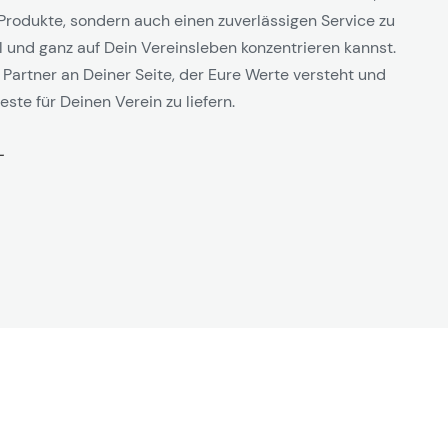
Produkte, sondern auch einen zuverlässigen Service zu
l und ganz auf Dein Vereinsleben konzentrieren kannst.
 Partner an Deiner Seite, der Eure Werte versteht und
este für Deinen Verein zu liefern.