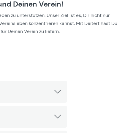
und Deinen Verein!
n zu unterstützen. Unser Ziel ist es, Dir nicht nur
Vereinsleben konzentrieren kannst. Mit Deitert hast Du
für Deinen Verein zu liefern.