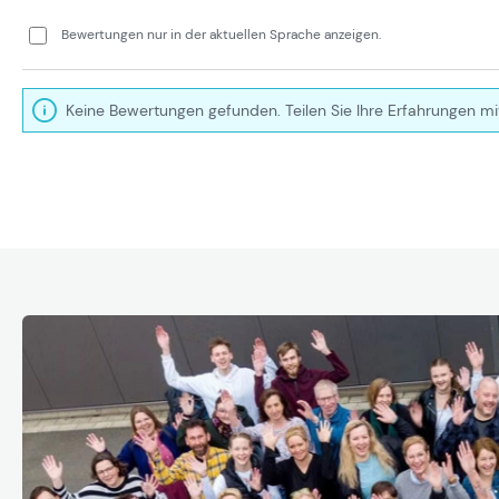
Bewertungen nur in der aktuellen Sprache anzeigen.
Keine Bewertungen gefunden. Teilen Sie Ihre Erfahrungen mi