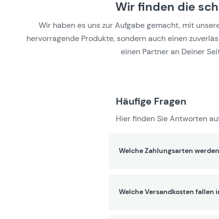
Wir finden die sc
Wir haben es uns zur Aufgabe gemacht, mit unseren 
hervorragende Produkte, sondern auch einen zuverlässi
einen Partner an Deiner Seit
Häufige Fragen
Hier finden Sie Antworten auf
Welche Zahlungsarten werden
Welche Versandkosten fallen 