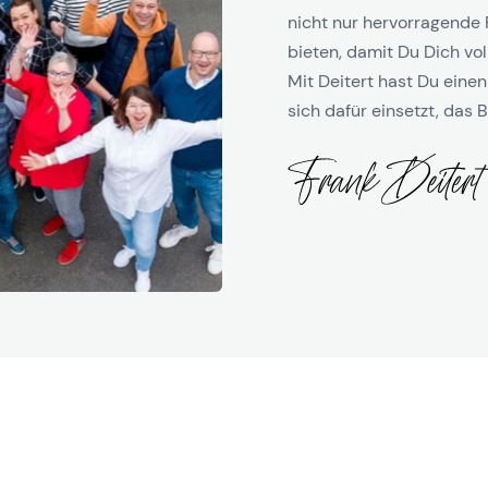
nicht nur hervorragende 
bieten, damit Du Dich vol
Mit Deitert hast Du einen
sich dafür einsetzt, das B